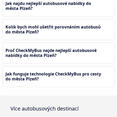
Jak najdu nejlepší autobusové nabídky do
města Plzeň?
Kolik bych mohl ušetřit porovnáním autobusů
do města Plzeň?
Proč CheckMyBus najde nejlepší autobusové
nabídky do města Plzeň?
Jak funguje technologie CheckMyBus pro cesty
do města Plzeň?
Více autobusových destinací