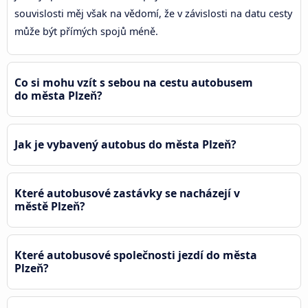
souvislosti měj však na vědomí, že v závislosti na datu cesty
může být přímých spojů méně.
Co si mohu vzít s sebou na cestu autobusem
do města Plzeň?
Jak je vybavený autobus do města Plzeň?
Které autobusové zastávky se nacházejí v
městě Plzeň?
Které autobusové společnosti jezdí do města
Plzeň?