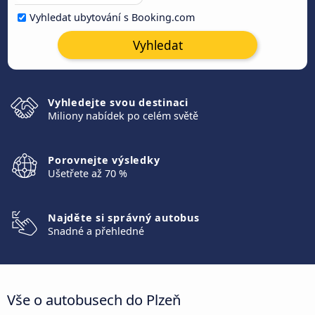
Vyhledat ubytování s Booking.com
Vyhledat
Vyhledejte svou destinaci
Miliony nabídek po celém světě
Porovnejte výsledky
Ušetřete až 70 %
Najděte si správný autobus
Snadné a přehledné
Vše o autobusech do Plzeň