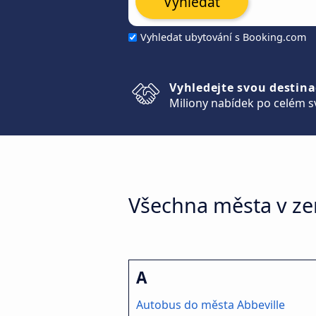
Vyhledat
Vyhledat ubytování s Booking.com
Vyhledejte svou destina
Miliony nabídek po celém s
Všechna města v ze
A
Autobus do města Abbeville