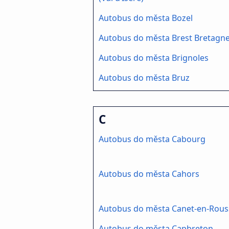
Autobus do města Bozel
Autobus do města Brest Bretagne
Autobus do města Brignoles
Autobus do města Bruz
C
Autobus do města Cabourg
Autobus do města Cahors
Autobus do města Canet-en-Rouss
Autobus do města Capbreton