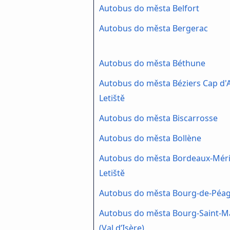
Autobus do města Belfort
Autobus do města Bergerac
Autobus do města Béthune
Autobus do města Béziers Cap d'
Letiště
Autobus do města Biscarrosse
Autobus do města Bollène
Autobus do města Bordeaux-Mér
Letiště
Autobus do města Bourg-de-Péa
Autobus do města Bourg-Saint-M
(Val d’Isère)