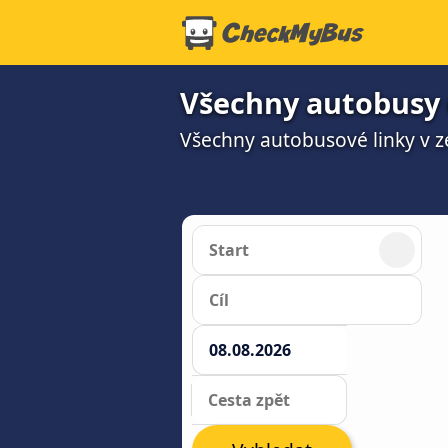
Všechny autobusy 
Všechny autobusové linky v z