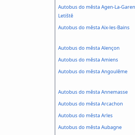
Autobus do města Agen-La-Gare
Letiště
Autobus do města Aix-les-Bains
Autobus do města Alençon
Autobus do města Amiens
Autobus do města Angoulême
Autobus do města Annemasse
Autobus do města Arcachon
Autobus do města Arles
Autobus do města Aubagne