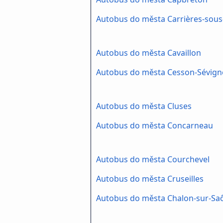
Autobus do města Carrières-sous
Autobus do města Cavaillon
Autobus do města Cesson-Sévign
Autobus do města Cluses
Autobus do města Concarneau
Autobus do města Courchevel
Autobus do města Cruseilles
Autobus do města Chalon-sur-Sa