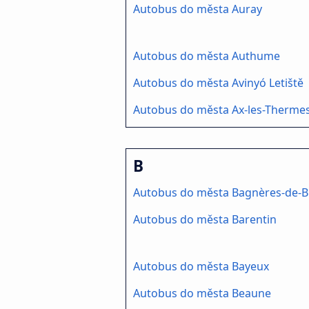
Autobus do města Auray
Autobus do města Authume
Autobus do města Avinyó Letiště
Autobus do města Ax-les-Therme
B
Autobus do města Bagnères-de-B
Autobus do města Barentin
Autobus do města Bayeux
Autobus do města Beaune