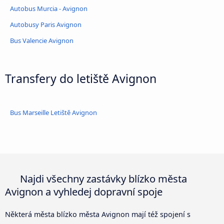
Autobus Murcia - Avignon
Autobusy Paris Avignon
Bus Valencie Avignon
Transfery do letiště Avignon
Bus Marseille Letiště Avignon
Najdi všechny zastávky blízko města
Avignon a vyhledej dopravní spoje
Některá města blízko města Avignon mají též spojení s