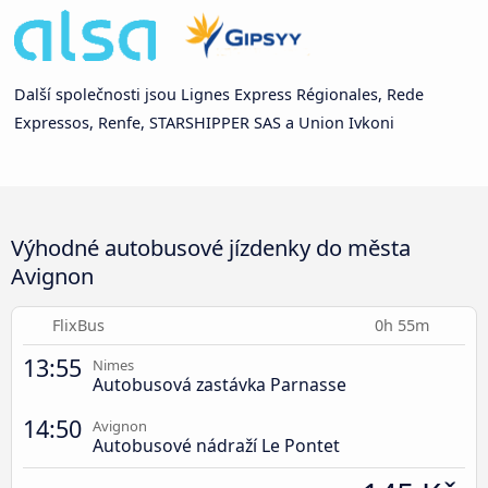
Další společnosti jsou Lignes Express Régionales, Rede
Expressos, Renfe, STARSHIPPER SAS a Union Ivkoni
Výhodné autobusové jízdenky do města
Avignon
FlixBus
0h 55m
13:55
Nimes
Autobusová zastávka Parnasse
14:50
Avignon
Autobusové nádraží Le Pontet