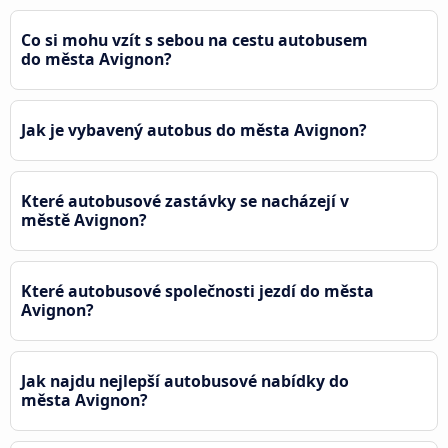
Co si mohu vzít s sebou na cestu autobusem
do města Avignon?
Jak je vybavený autobus do města Avignon?
Které autobusové zastávky se nacházejí v
městě Avignon?
Které autobusové společnosti jezdí do města
Avignon?
Jak najdu nejlepší autobusové nabídky do
města Avignon?