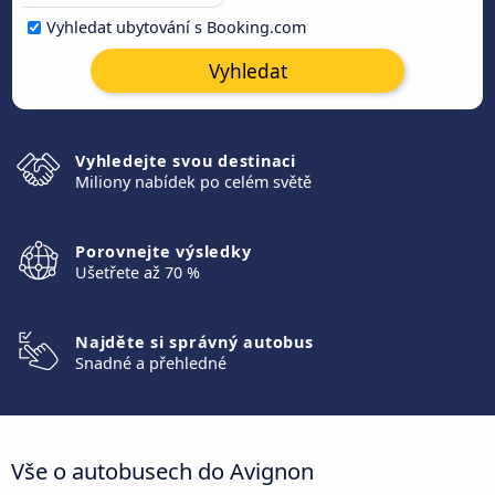
Vyhledat ubytování s Booking.com
Vyhledat
Vyhledejte svou destinaci
Miliony nabídek po celém světě
Porovnejte výsledky
Ušetřete až 70 %
Najděte si správný autobus
Snadné a přehledné
Vše o autobusech do Avignon