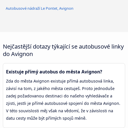
Autobusové nádraží Le Pontet, Avignon
Nejčastější dotazy týkající se autobusové linky
do Avignon
Existuje přímý autobus do města Avignon?
Zda do města Avignon existuje přímá autobusová linka,
závisí na tom, z jakého města cestuješ. Proto jednoduše
zadej požadovanou destinaci do našeho vyhledávače a
zjisti, jestli je přímé autobusové spojení do města Avignon.
V této souvislosti měj však na vědomí, že v závislosti na
datu cesty může být přímých spojů méně.