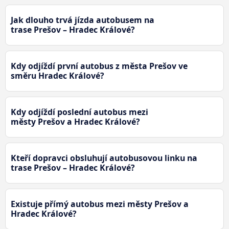
Jak dlouho trvá jízda autobusem na
trase Prešov – Hradec Králové?
Kdy odjíždí první autobus z města Prešov ve
směru Hradec Králové?
Kdy odjíždí poslední autobus mezi
městy Prešov a Hradec Králové?
Kteří dopravci obsluhují autobusovou linku na
trase Prešov – Hradec Králové?
Existuje přímý autobus mezi městy Prešov a
Hradec Králové?