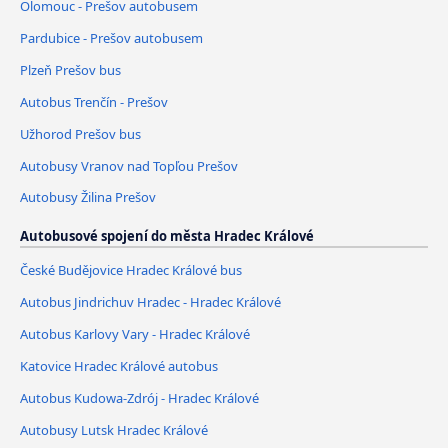
Olomouc - Prešov autobusem
Pardubice - Prešov autobusem
Plzeň Prešov bus
Autobus Trenčín - Prešov
Užhorod Prešov bus
Autobusy Vranov nad Topľou Prešov
Autobusy Žilina Prešov
Autobusové spojení do města Hradec Králové
České Budějovice Hradec Králové bus
Autobus Jindrichuv Hradec - Hradec Králové
Autobus Karlovy Vary - Hradec Králové
Katovice Hradec Králové autobus
Autobus Kudowa-Zdrój - Hradec Králové
Autobusy Lutsk Hradec Králové