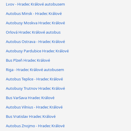
Lvov - Hradec Králové autobusem
Autobus Minsk - Hradec Králové
Autobusy Moskva Hradec Králové
Orlová Hradec Králové autobus
Autobus Ostrava - Hradec Králové
Autobusy Pardubice Hradec Králové
Bus Plzeň Hradec Králové
Riga - Hradec Králové autobusem
Autobus Teplice - Hradec Králové
Autobusy Trutnov Hradec Králové
Bus Varšava Hradec Králové
Autobus Vilnius - Hradec Králové
Bus Vratislav Hradec Králové
Autobus Znojmo - Hradec Králové