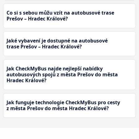
Co si s sebou můžu vzít na autobusové trase
Prešov – Hradec Králové?
Jaké vybavení je dostupné na autobusové
trase Prešov – Hradec Králové?
Jak CheckMyBus najde nejlepší nabídky
autobusových spojů z města Prešov do města
Hradec Králové?
Jak funguje technologie CheckMyBus pro cesty
z města Prešov do města Hradec Králové?