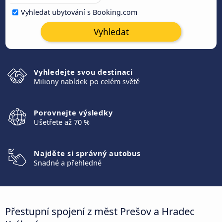
Vyhledat ubytování s Booking.com
Vyhledat
Vyhledejte svou destinaci
Miliony nabídek po celém světě
Porovnejte výsledky
Ušetřete až 70 %
Najděte si správný autobus
Snadné a přehledné
Přestupní spojení z měst Prešov a Hradec