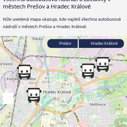
městech Prešov a Hradec Králové
Níže uvedená mapa ukazuje, kde najdeš všechna autobusová
nádraží v městech Prešov a Hradec Králové.
Prešov
Hradec Králové