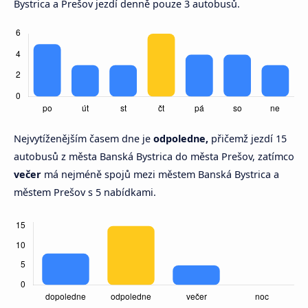
Bystrica a Prešov jezdí denně pouze 3 autobusů.
Nejvytíženějším časem dne je
odpoledne,
přičemž jezdí 15
autobusů z města Banská Bystrica do města Prešov, zatímco
večer
má nejméně spojů mezi městem Banská Bystrica a
městem Prešov s 5 nabídkami.