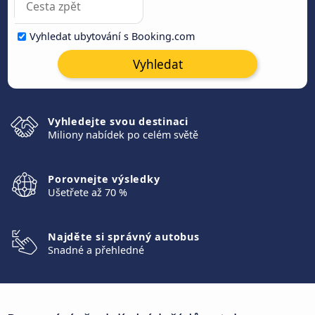
Vyhledat ubytování s Booking.com
Vyhledat
Vyhledejte svou destinaci
Miliony nabídek po celém světě
Porovnejte výsledky
Ušetřete až 70 %
Najděte si správný autobus
Snadné a přehledné