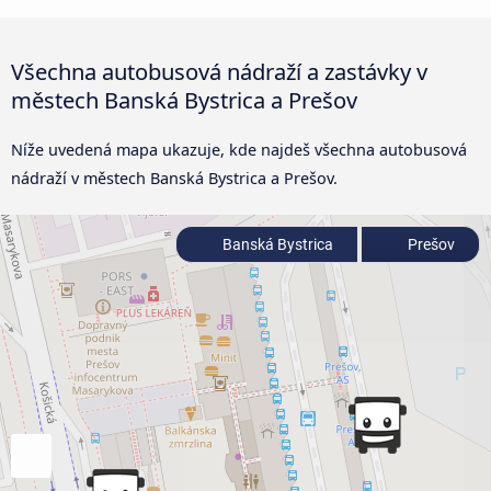
Všechna autobusová nádraží a zastávky v
městech Banská Bystrica a Prešov
Níže uvedená mapa ukazuje, kde najdeš všechna autobusová
nádraží v městech Banská Bystrica a Prešov.
Banská Bystrica
Prešov