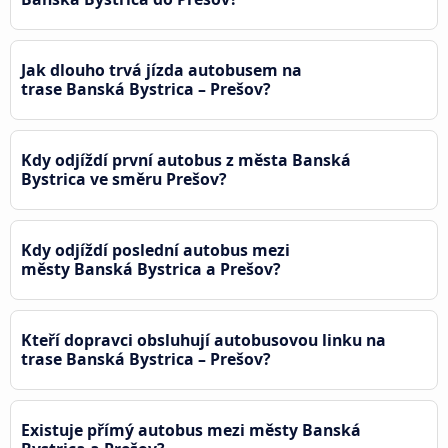
Jak dlouho trvá jízda autobusem na
trase Banská Bystrica – Prešov?
Kdy odjíždí první autobus z města Banská
Bystrica ve směru Prešov?
Kdy odjíždí poslední autobus mezi
městy Banská Bystrica a Prešov?
Kteří dopravci obsluhují autobusovou linku na
trase Banská Bystrica – Prešov?
Existuje přímý autobus mezi městy Banská