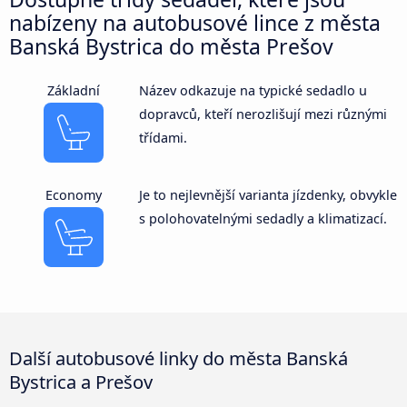
nabízeny na autobusové lince z města
Banská Bystrica do města Prešov
Základní
Název odkazuje na typické sedadlo u
dopravců, kteří nerozlišují mezi různými
třídami.
Economy
Je to nejlevnější varianta jízdenky, obvykle
s polohovatelnými sedadly a klimatizací.
Další autobusové linky do města Banská
Bystrica a Prešov