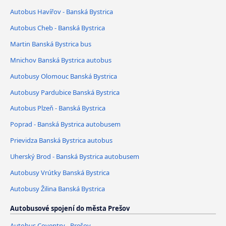
Autobus Havířov - Banská Bystrica
Autobus Cheb - Banská Bystrica
Martin Banská Bystrica bus
Mnichov Banská Bystrica autobus
Autobusy Olomouc Banská Bystrica
Autobusy Pardubice Banská Bystrica
Autobus Plzeň - Banská Bystrica
Poprad - Banská Bystrica autobusem
Prievidza Banská Bystrica autobus
Uherský Brod - Banská Bystrica autobusem
Autobusy Vrútky Banská Bystrica
Autobusy Žilina Banská Bystrica
Autobusové spojení do města Prešov
Autobus Coventry - Prešov