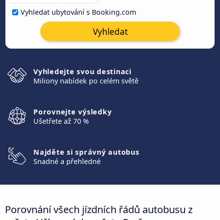
Vyhledat ubytování s Booking.com
Vyhledat
Vyhledejte svou destinaci
Miliony nabídek po celém světě
Porovnejte výsledky
Ušetřete až 70 %
Najděte si správný autobus
Snadné a přehledné
Porovnání všech jízdních řádů autobusu z