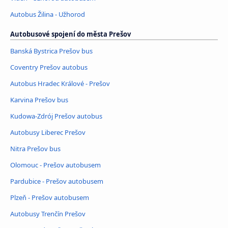
Autobus Žilina - Užhorod
Autobusové spojení do města Prešov
Banská Bystrica Prešov bus
Coventry Prešov autobus
Autobus Hradec Králové - Prešov
Karvina Prešov bus
Kudowa-Zdrój Prešov autobus
Autobusy Liberec Prešov
Nitra Prešov bus
Olomouc - Prešov autobusem
Pardubice - Prešov autobusem
Plzeň - Prešov autobusem
Autobusy Trenčín Prešov