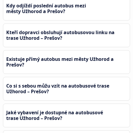
Kdy odjíždí poslední autobus mezi
městy Užhorod a Prešov?
Kteří dopravci obsluhují autobusovou linku na
trase Užhorod – Prešov?
Existuje přímý autobus mezi městy Užhorod a
Prešov?
Co si s sebou můžu vzít na autobusové trase
Užhorod – Prešov?
Jaké vybavení je dostupné na autobusové
trase Užhorod – Prešov?