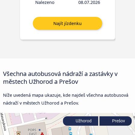
Nalezeno
08.07.2026
Všechna autobusová nádraží a zastávky v
městech Užhorod a Prešov
Níže uvedená mapa ukazuje, kde najdeš všechna autobusová
nádraží v městech Užhorod a Prešov.
Užhorod
Prešov