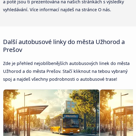
a poté jsou ti prezentována na našich stránkách s výsledky
vyhledávání. Více informací najdeš na stránce O nás.
Další autobusové linky do města Užhorod a
Prešov
Zde je přehled nejoblíbenějších autobusových linek do města
Užhorod a do města Prešov. Stačí kliknout na tebou vybraný
spoj a najdeš všechny podrobnosti o autobusové trase!