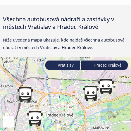
Všechna autobusová nádraží a zastávky v
městech Vratislav a Hradec Králové
Níže uvedená mapa ukazuje, kde najdeš všechna autobusová
nádraží v městech Vratislav a Hradec Králové.
Vratislav
Hradec Králové