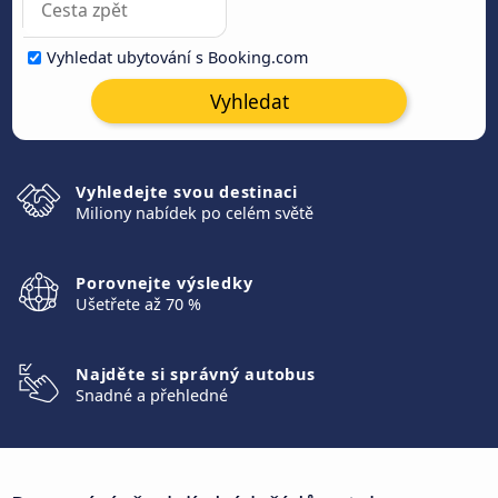
Vyhledat ubytování s Booking.com
Vyhledat
Vyhledejte svou destinaci
Miliony nabídek po celém světě
Porovnejte výsledky
Ušetřete až 70 %
Najděte si správný autobus
Snadné a přehledné