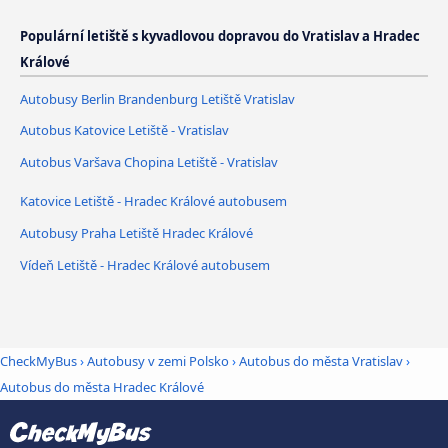
Populární letiště s kyvadlovou dopravou do Vratislav a Hradec
Králové
Autobusy Berlin Brandenburg Letiště Vratislav
Autobus Katovice Letiště - Vratislav
Autobus Varšava Chopina Letiště - Vratislav
Katovice Letiště - Hradec Králové autobusem
Autobusy Praha Letiště Hradec Králové
Vídeň Letiště - Hradec Králové autobusem
CheckMyBus
›
Autobusy v zemi Polsko
›
Autobus do města Vratislav
›
Autobus do města Hradec Králové