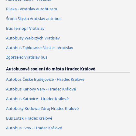
Rijeka - Vratislav autobusem
Środa Śląska Vratislav autobus
Bus Ternopil Vratislav
Autobusy Wałbrzych Vratislav
Autobus Ząbkowice Śląskie - Vratislav
Zgorzelec Vratislav bus
Autobusové spojení do města Hradec Králové
Autobus České Budějovice - Hradec Králové
Autobus Karlovy Vary - Hradec Králové
Autobus Katovice - Hradec Králové
Autobusy Kudowa-Zdrój Hradec Králové
Bus Lutsk Hradec Králové
Autobus Lvov - Hradec Králové