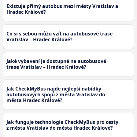
Existuje přímý autobus mezi městy Vratislav a
Hradec Králové?
Co si s sebou můžu vzít na autobusové trase
Vratislav – Hradec Králové?
Jaké vybavení je dostupné na autobusové
trase Vratislav – Hradec Králové?
Jak CheckMyBus najde nejlepší nabídky
autobusových spojů z města Vratislav do
města Hradec Králové?
Jak funguje technologie CheckMyBus pro cesty
z města Vratislav do města Hradec Králové?