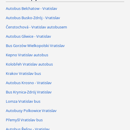
Autobus Belchatow - Vratislav
Autobus Busko-Zdrój - Vratislav
Čenstochová - Vratislav autobusem
Autobus Gliwice - Vratislav
Bus Gorzów Wielkopolski Vratislav
Kepno Vratislav autobus
Kolobřeh Vratislav autobus
Krakov Vratislav bus
Autobus Krosno - Vratislav
Bus Krynica-Zdrój Vratislav
Lomza Vratislav bus
Autobusy Polkowice Vratislav
Přemyšl Vratislav bus
Autobus Řešov - Vratislav