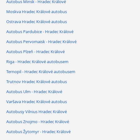
Autobus Minsk - Hradec Králové
Moskva Hradec Králové autobus
Ostrava Hradec Králové autobus
Autobus Pardubice - Hradec Králové
Autobus Pervomaisk - Hradec Králové
Autobus Plzeň - Hradec Králové
Riga - Hradec Králové autobusem
Ternopil - Hradec Králové autobusem
Trutnov Hradec Králové autobus
Autobus Ulm - Hradec Králové
Varšava Hradec Králové autobus
Autobusy Vilnius Hradec Králové
Autobus Znojmo - Hradec Králové
Autobus Žytomyr - Hradec Králové