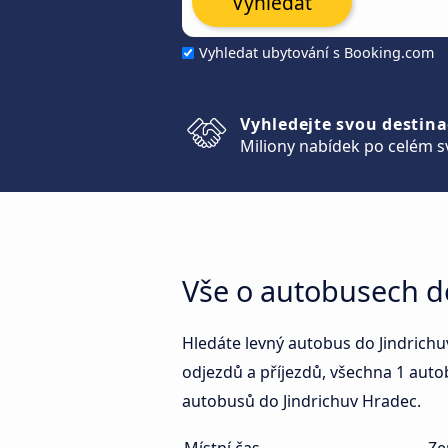
Vyhledat
Vyhledat ubytování s Booking.com
Vyhledejte svou destina
Miliony nabídek po celém s
Vše o autobusech d
Hledáte levný autobus do Jindrichu
odjezdů a příjezdů, všechna 1 auto
autobusů do Jindrichuv Hradec.