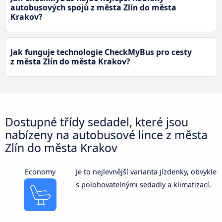
autobusových spojů z města Zlín do města
Krakov?
Jak funguje technologie CheckMyBus pro cesty
z města Zlín do města Krakov?
Dostupné třídy sedadel, které jsou
nabízeny na autobusové lince z města
Zlín do města Krakov
Economy
Je to nejlevnější varianta jízdenky, obvykle
s polohovatelnými sedadly a klimatizací.