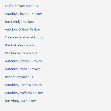
Lesko Krakov autobus
Autobus Liberec - Krakov
Bus Londýn Krakov
Autobus Oděsa - Krakov
Olomouc Krakov autobus
Bus Ostrava Krakov
Pardubice Krakov bus
Autobus Poprad - Krakov
Autobus Praha - Krakov
Radom Krakov bus
Autobusy Tarnow Krakov
Autobusy Varšava Krakov
Bus Vinnytsia Krakov