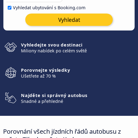
Vyhledat ubytování s Booking.com
Vyhledat
Vyhledejte svou destinaci
Miliony nabídek po celém světě
Porovnejte výsledky
Ušetřete až 70 %
Najděte si správný autobus
Snadné a přehledné
Porovnání všech jízdních řádů autobusu z