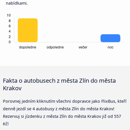
nabídkami.
Fakta o autobusech z města Zlín do města
Krakov
Porovnej jedním kliknutím všechni dopravce jako FlixBus, kteří
denně jezdí se 4 autobusy z města Zlín do města Krakov!
Rezervuj si jízdenku z města Zlín do města Krakov již od 557
Kč!