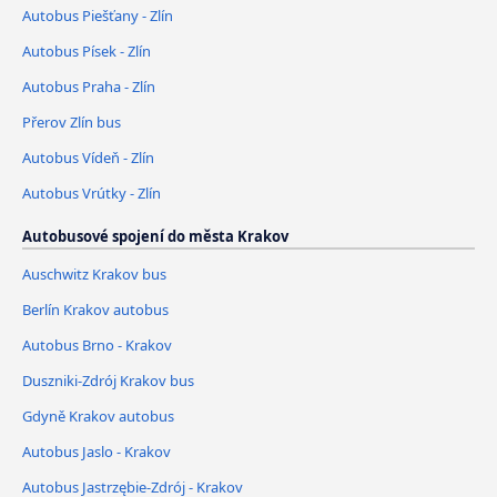
Autobus Piešťany - Zlín
Autobus Písek - Zlín
Autobus Praha - Zlín
Přerov Zlín bus
Autobus Vídeň - Zlín
Autobus Vrútky - Zlín
Autobusové spojení do města Krakov
Auschwitz Krakov bus
Berlín Krakov autobus
Autobus Brno - Krakov
Duszniki-Zdrój Krakov bus
Gdyně Krakov autobus
Autobus Jaslo - Krakov
Autobus Jastrzębie-Zdrój - Krakov