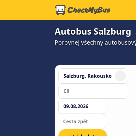
Autobus Salzburg 
Porovnej všechny autobusový