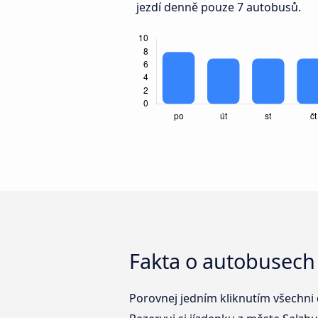
jezdí denně pouze 7 autobusů.
Fakta o autobusech
Porovnej jedním kliknutím všechni 