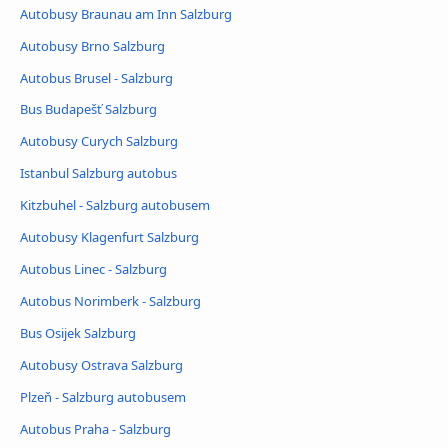
Autobusy Braunau am Inn Salzburg
Autobusy Brno Salzburg
Autobus Brusel - Salzburg
Bus Budapešť Salzburg
Autobusy Curych Salzburg
Istanbul Salzburg autobus
Kitzbuhel - Salzburg autobusem
Autobusy Klagenfurt Salzburg
Autobus Linec - Salzburg
Autobus Norimberk - Salzburg
Bus Osijek Salzburg
Autobusy Ostrava Salzburg
Plzeň - Salzburg autobusem
Autobus Praha - Salzburg