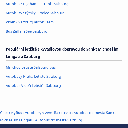
Autobus St. Johann in Tirol - Salzburg
Autobusy Štýrský Hradec Salzburg
Vídeň - Salzburg autobusem
Bus Zell am See Salzburg
Populární letiště s kyvadlovou dopravou do Sankt Michael im
Lungau a Salzburg
Mnichov Letiště Salzburg bus
Autobusy Praha Letiště Salzburg
Autobus Vídeň Letiště - Salzburg
CheckMyBus
›
Autobusy v zemi Rakousko
›
Autobus do města Sankt
Michael im Lungau
›
Autobus do města Salzburg