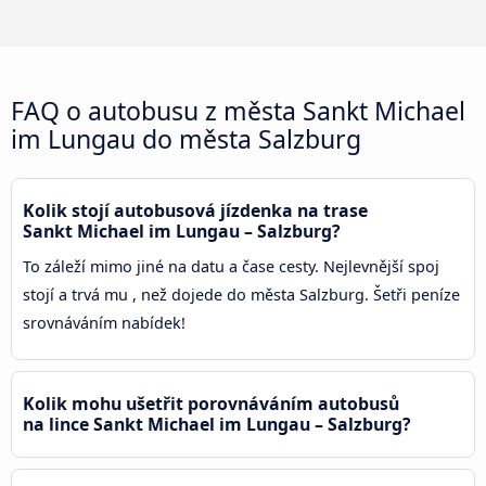
FAQ o autobusu z města Sankt Michael
im Lungau do města Salzburg
Kolik stojí autobusová jízdenka na trase
Sankt Michael im Lungau – Salzburg?
To záleží mimo jiné na datu a čase cesty. Nejlevnější spoj
stojí a trvá mu , než dojede do města Salzburg. Šetři peníze
srovnáváním nabídek!
Kolik mohu ušetřit porovnáváním autobusů
na lince Sankt Michael im Lungau – Salzburg?