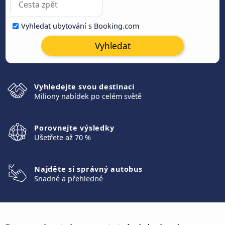
Vyhledat ubytování s Booking.com
Vyhledat
Vyhledejte svou destinaci
Miliony nabídek po celém světě
Porovnejte výsledky
Ušetřete až 70 %
Najděte si správný autobus
Snadné a přehledné