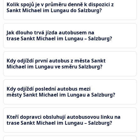
Kolik spojů je v průměru denně k dispozici z
Sankt Michael im Lungau do Salzburg?
Jak dlouho trvá jízda autobusem na
trase Sankt Michael im Lungau – Salzburg?
Kdy odjíždí první autobus z města Sankt
Michael im Lungau ve směru Salzburg?
Kdy odjíždí poslední autobus mezi
městy Sankt Michael im Lungau a Salzburg?
Kteří dopravci obsluhují autobusovou linku na
trase Sankt Michael im Lungau – Salzburg?