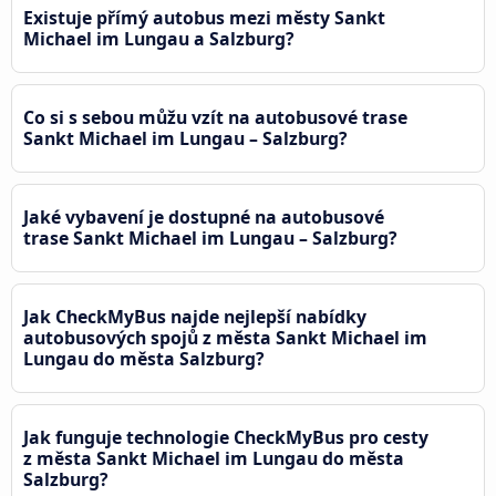
Existuje přímý autobus mezi městy Sankt
Michael im Lungau a Salzburg?
Co si s sebou můžu vzít na autobusové trase
Sankt Michael im Lungau – Salzburg?
Jaké vybavení je dostupné na autobusové
trase Sankt Michael im Lungau – Salzburg?
Jak CheckMyBus najde nejlepší nabídky
autobusových spojů z města Sankt Michael im
Lungau do města Salzburg?
Jak funguje technologie CheckMyBus pro cesty
z města Sankt Michael im Lungau do města
Salzburg?