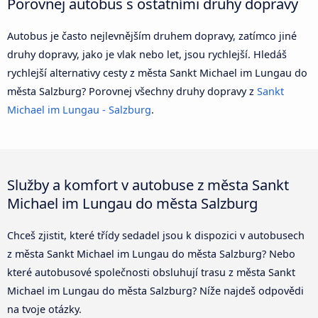
Porovnej autobus s ostatními druhy dopravy
Autobus je často nejlevnějším druhem dopravy, zatímco jiné
druhy dopravy, jako je vlak nebo let, jsou rychlejší. Hledáš
rychlejší alternativy cesty z města Sankt Michael im Lungau do
města Salzburg? Porovnej všechny druhy dopravy z
Sankt
Michael im Lungau - Salzburg
.
Služby a komfort v autobuse z města Sankt
Michael im Lungau do města Salzburg
Chceš zjistit, které třídy sedadel jsou k dispozici v autobusech
z města Sankt Michael im Lungau do města Salzburg? Nebo
které autobusové společnosti obsluhují trasu z města Sankt
Michael im Lungau do města Salzburg? Níže najdeš odpovědi
na tvoje otázky.