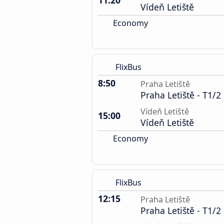
11:20
Vídeň Letiště
Economy
FlixBus
8:50
Praha Letiště
Praha Letiště - T1/2
Vídeň Letiště
15:00
Vídeň Letiště
Economy
FlixBus
12:15
Praha Letiště
Praha Letiště - T1/2