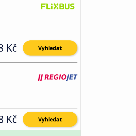
8 Kč
Vyhledat
8 Kč
Vyhledat