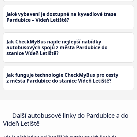
Jaké vybavení je dostupné na kyvadlové trase
Pardubice – Vídeň Letiště?
Jak CheckMyBus najde nejlepší nabídky
autobusových spojů z města Pardubice do
stanice Vídeň Letiště?
Jak funguje technologie CheckMyBus pro cesty
z města Pardubice do stanice Vídeň Letiště?
Další autobusové linky do Pardubice a do
Vídeň Letiště