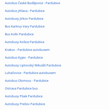
Autobus České Budějovice - Pardubice
Autobus Jihlava - Pardubice
Autobusy Jirkov Pardubice
Bus Karlovy Vary Pardubice
Bus Kolín Pardubice
Autobusy Košice Pardubice
Krakov - Pardubice autobusem
Autobus Kyjev - Pardubice
Autobusy Liptovský Mikuláš Pardubice
Luhačovice - Pardubice autobusem
Autobus Olomouc - Pardubice
Ostrava Pardubice bus
Autobusy Písek Pardubice
Autobusy Prešov Pardubice