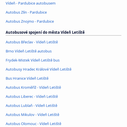
Vídeň - Pardubice autobusem
Autobus Zlín - Pardubice
Autobus Znojmo - Pardubice
Autobusové spojení do města Vídeň Letiště
Autobus Břeclav - Vídeň Letiště
Brno Vídeň Letiště autobus
Frydek-Mistek Vídeň Letiště bus
Autobusy Hradec Králové Vídeň Letiště
Bus Hranice Vídeň Letiště
Autobus Kroměříž - Vídeň Letiště
Autobus Liberec - Vídeň Letiště
Autobus Lublaň - Vídeň Letiště
Autobus Mikulov - Vídeň Letiště
Autobus Olomouc - Vídeň Letiště