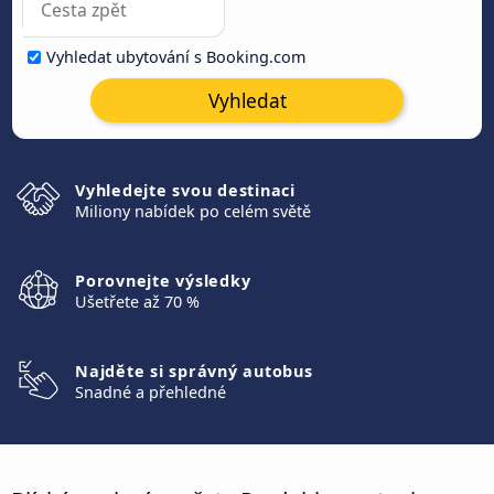
Vyhledat ubytování s Booking.com
Vyhledat
Vyhledejte svou destinaci
Miliony nabídek po celém světě
Porovnejte výsledky
Ušetřete až 70 %
Najděte si správný autobus
Snadné a přehledné