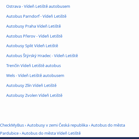
Ostrava - Vídeň Letiště autobusem
Autobus Parndorf - Vídeň Letiště
Autobusy Praha Vídeň Letiště
Autobus Přerov - Vídeň Letiště
Autobusy Split Vídeň Letiště
Autobus Štýrský Hradec - Vídeň Letiště
Trenčín Vídeň Letiště autobus
Wels - Vídeň Letiště autobusem
Autobusy Zlín Vídeň Letiště
Autobusy Zvolen Vídeň Letiště
CheckMyBus
›
Autobusy v zemi Česká republika
›
Autobus do města
Pardubice
›
Autobus do města Vídeň Letiště