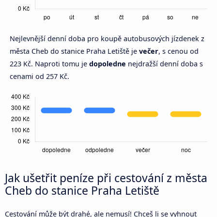
Nejlevnější denní doba pro koupě autobusových jízdenek z
města Cheb do stanice Praha Letiště je
večer
, s cenou od
223 Kč. Naproti tomu je
dopoledne
nejdražší denní doba s
cenami od 257 Kč.
Jak ušetřit peníze při cestování z města
Cheb do stanice Praha Letiště
Cestování může být drahé, ale nemusí! Chceš li se vyhnout