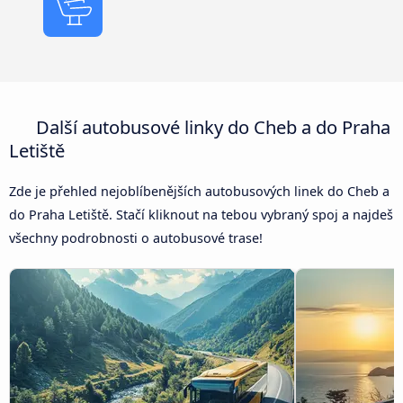
Další autobusové linky do Cheb a do Praha
Letiště
Zde je přehled nejoblíbenějších autobusových linek do Cheb a
do Praha Letiště. Stačí kliknout na tebou vybraný spoj a najdeš
všechny podrobnosti o autobusové trase!