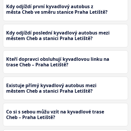
Kdy odjíždí první kyvadlový autobus z
města Cheb ve směru stanice Praha Letiště?
Kdy odjíždí poslední kyvadlový autobus mezi
městem Cheb a stanici Praha Letiště?
Kteří dopravci obsluhují kyvadlovou linku na
trase Cheb – Praha Letiště?
Existuje přímý kyvadlový autobus mezi
městem Cheb a stanici Praha Letiště?
Co si s sebou můžu vzít na kyvadlové trase
Cheb – Praha Letiště?