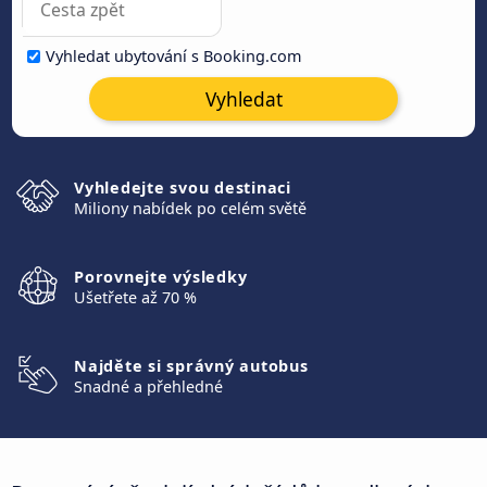
Vyhledat ubytování s Booking.com
Vyhledat
Vyhledejte svou destinaci
Miliony nabídek po celém světě
Porovnejte výsledky
Ušetřete až 70 %
Najděte si správný autobus
Snadné a přehledné