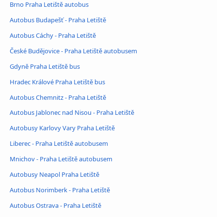
Brno Praha Letiště autobus
Autobus Budapešť - Praha Letiště
Autobus Cáchy - Praha Letiště
České Budějovice - Praha Letiště autobusem
Gdyně Praha Letiště bus
Hradec Králové Praha Letiště bus
Autobus Chemnitz - Praha Letiště
Autobus Jablonec nad Nisou - Praha Letiště
Autobusy Karlovy Vary Praha Letiště
Liberec - Praha Letiště autobusem
Mnichov - Praha Letiště autobusem
Autobusy Neapol Praha Letiště
Autobus Norimberk - Praha Letiště
Autobus Ostrava - Praha Letiště