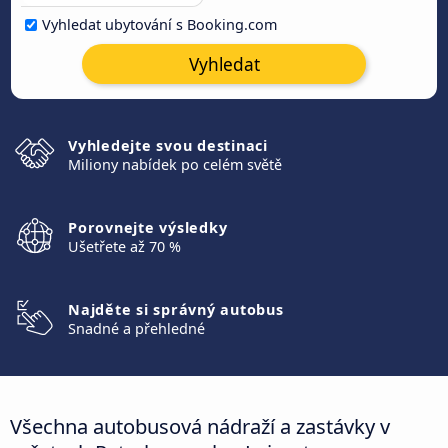
Vyhledat ubytování s Booking.com
Vyhledat
Vyhledejte svou destinaci
Miliony nabídek po celém světě
Porovnejte výsledky
Ušetřete až 70 %
Najděte si správný autobus
Snadné a přehledné
Všechna autobusová nádraží a zastávky v