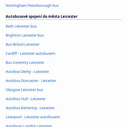
Nottingham Peterborough bus
Autobusové spojení do města Leicester
Bath Leicester bus
Brighton Leicester bus
Bus Bristol Leicester
Cardiff - Leicester autobusem
Bus Coventry Leicester
Autobus Derby - Leicester
Autobus Doncaster - Leicester
Glasgow Leicester bus
Autobus Hull - Leicester
Autobus Kettering - Leicester
Liverpool - Leicester autobusem
Autobusy Londýn Leicester