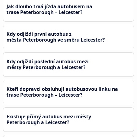
Jak dlouho trvá jízda autobusem na
trase Peterborough – Leicester?
Kdy odjíždí první autobus z
města Peterborough ve směru Leicester?
Kdy odjíždí poslední autobus mezi
městy Peterborough a Leicester?
Kteří dopravci obsluhují autobusovou linku na
trase Peterborough – Leicester?
Existuje přímý autobus mezi městy
Peterborough a Leicester?