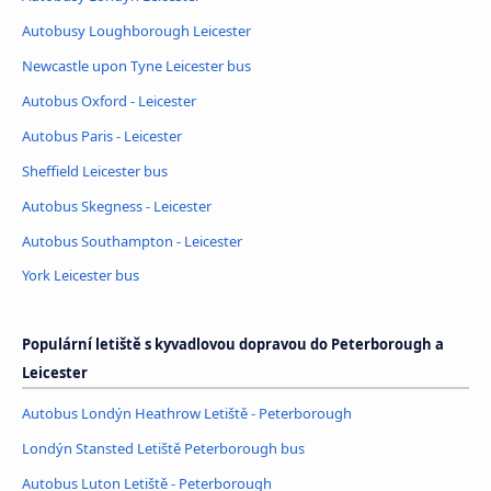
Autobusy Loughborough Leicester
Newcastle upon Tyne Leicester bus
Autobus Oxford - Leicester
Autobus Paris - Leicester
Sheffield Leicester bus
Autobus Skegness - Leicester
Autobus Southampton - Leicester
York Leicester bus
Populární letiště s kyvadlovou dopravou do Peterborough a
Leicester
Autobus Londýn Heathrow Letiště - Peterborough
Londýn Stansted Letiště Peterborough bus
Autobus Luton Letiště - Peterborough