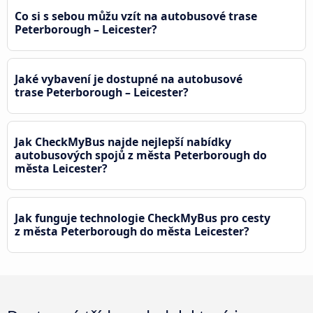
Co si s sebou můžu vzít na autobusové trase
Peterborough – Leicester?
Jaké vybavení je dostupné na autobusové
trase Peterborough – Leicester?
Jak CheckMyBus najde nejlepší nabídky
autobusových spojů z města Peterborough do
města Leicester?
Jak funguje technologie CheckMyBus pro cesty
z města Peterborough do města Leicester?