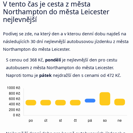
V tento čas je cesta z města
Northampton do města Leicester
nejlevnější
Podívej se zde, na který den a v kterou denní dobu najdeš na
následujících 30 dní nejlevnější autobusovou jízdenku z města
Northampton do města Leicester.
S cenou od 368 Kč,
pondělí
je nejlevnější den pro cestu
autobusem z města Northampton do města Leicester.
Naproti tomu je
pátek
nejdražší den s cenami od 472 Kč.