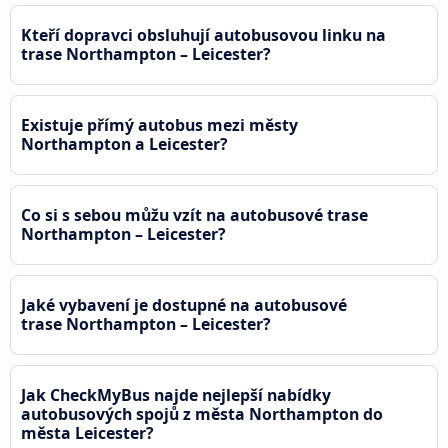
Kteří dopravci obsluhují autobusovou linku na
trase Northampton – Leicester?
Existuje přímý autobus mezi městy
Northampton a Leicester?
Co si s sebou můžu vzít na autobusové trase
Northampton – Leicester?
Jaké vybavení je dostupné na autobusové
trase Northampton – Leicester?
Jak CheckMyBus najde nejlepší nabídky
autobusových spojů z města Northampton do
města Leicester?