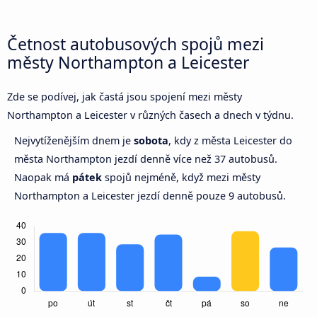
Četnost autobusových spojů mezi
městy Northampton a Leicester
Zde se podívej, jak častá jsou spojení mezi městy
Northampton a Leicester v různých časech a dnech v týdnu.
Nejvytíženějším dnem je
sobota
, kdy z města Leicester do
města Northampton jezdí denně více než 37 autobusů.
Naopak má
pátek
spojů nejméně, když mezi městy
Northampton a Leicester jezdí denně pouze 9 autobusů.