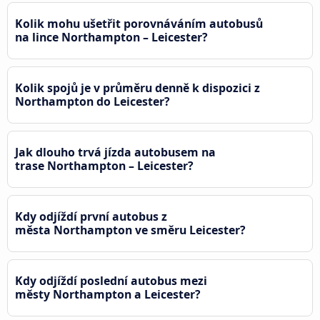
Kolik mohu ušetřit porovnáváním autobusů
na lince Northampton – Leicester?
Kolik spojů je v průměru denně k dispozici z
Northampton do Leicester?
Jak dlouho trvá jízda autobusem na
trase Northampton – Leicester?
Kdy odjíždí první autobus z
města Northampton ve směru Leicester?
Kdy odjíždí poslední autobus mezi
městy Northampton a Leicester?