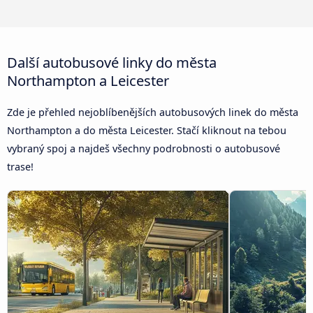
Další autobusové linky do města
Northampton a Leicester
Zde je přehled nejoblíbenějších autobusových linek do města
Northampton a do města Leicester. Stačí kliknout na tebou
vybraný spoj a najdeš všechny podrobnosti o autobusové
trase!