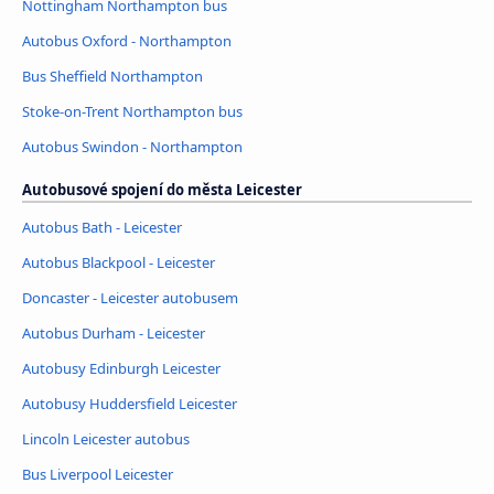
Nottingham Northampton bus
Autobus Oxford - Northampton
Bus Sheffield Northampton
Stoke-on-Trent Northampton bus
Autobus Swindon - Northampton
Autobusové spojení do města Leicester
Autobus Bath - Leicester
Autobus Blackpool - Leicester
Doncaster - Leicester autobusem
Autobus Durham - Leicester
Autobusy Edinburgh Leicester
Autobusy Huddersfield Leicester
Lincoln Leicester autobus
Bus Liverpool Leicester