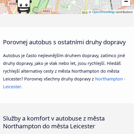
−
©
OpenStreetMap
contributors
Porovnej autobus s ostatními druhy dopravy
Autobus je často nejlevnějším druhem dopravy, zatímco jiné
druhy dopravy, jako je vlak nebo let, jsou rychlejší. Hledáš
rychlejší alternativy cesty z města Northampton do města
Leicester? Porovnej všechny druhy dopravy z
Northampton -
Leicester
.
Služby a komfort v autobuse z města
Northampton do města Leicester