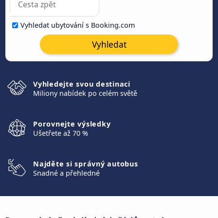
Vyhledat ubytování s Booking.com
Vyhledat
Vyhledejte svou destinaci
Miliony nabídek po celém světě
Porovnejte výsledky
Ušetřete až 70 %
Najděte si správný autobus
Snadné a přehledné