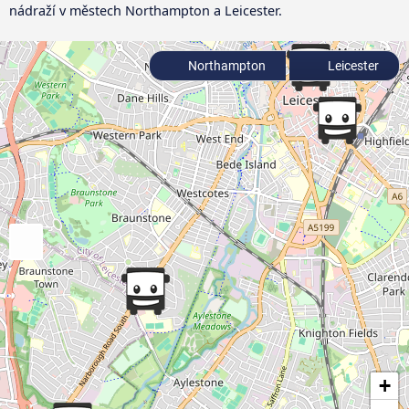
nádraží v městech Northampton a Leicester.
Northampton
Leicester
+