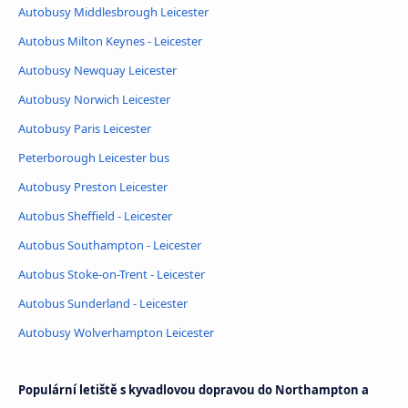
Autobusy Middlesbrough Leicester
Autobus Milton Keynes - Leicester
Autobusy Newquay Leicester
Autobusy Norwich Leicester
Autobusy Paris Leicester
Peterborough Leicester bus
Autobusy Preston Leicester
Autobus Sheffield - Leicester
Autobus Southampton - Leicester
Autobus Stoke-on-Trent - Leicester
Autobus Sunderland - Leicester
Autobusy Wolverhampton Leicester
Populární letiště s kyvadlovou dopravou do Northampton a