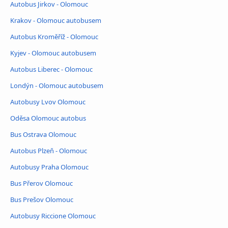
Autobus Jirkov - Olomouc
Krakov - Olomouc autobusem
Autobus Kroměříž - Olomouc
Kyjev - Olomouc autobusem
Autobus Liberec - Olomouc
Londýn - Olomouc autobusem
Autobusy Lvov Olomouc
Oděsa Olomouc autobus
Bus Ostrava Olomouc
Autobus Plzeň - Olomouc
Autobusy Praha Olomouc
Bus Přerov Olomouc
Bus Prešov Olomouc
Autobusy Riccione Olomouc