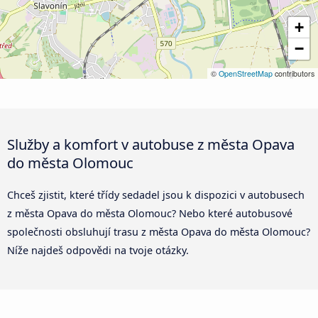
+
−
©
OpenStreetMap
contributors
Služby a komfort v autobuse z města Opava
do města Olomouc
Chceš zjistit, které třídy sedadel jsou k dispozici v autobusech
z města Opava do města Olomouc? Nebo které autobusové
společnosti obsluhují trasu z města Opava do města Olomouc?
Níže najdeš odpovědi na tvoje otázky.