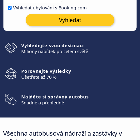
Vyhledat ubytování s Booking.com
Vyhledat
Vyhledejte svou destinaci
Miliony nabídek po celém světě
Porovnejte výsledky
Ušetřete až 70 %
Najděte si správný autobus
Snadné a přehledné
Všechna autobusová nádraží a zastávky v