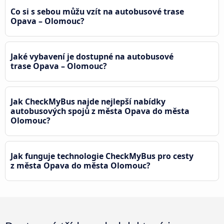
Co si s sebou můžu vzít na autobusové trase
Opava – Olomouc?
Jaké vybavení je dostupné na autobusové
trase Opava – Olomouc?
Jak CheckMyBus najde nejlepší nabídky
autobusových spojů z města Opava do města
Olomouc?
Jak funguje technologie CheckMyBus pro cesty
z města Opava do města Olomouc?