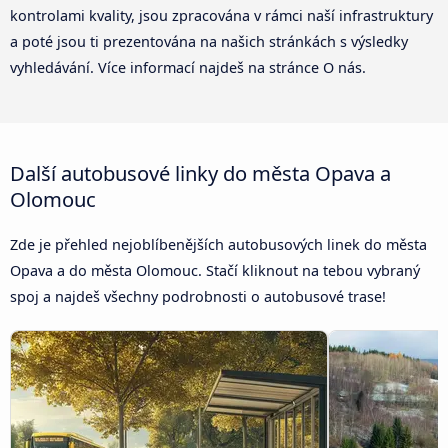
kontrolami kvality, jsou zpracována v rámci naší infrastruktury
a poté jsou ti prezentována na našich stránkách s výsledky
vyhledávání. Více informací najdeš na stránce O nás.
Další autobusové linky do města Opava a
Olomouc
Zde je přehled nejoblíbenějších autobusových linek do města
Opava a do města Olomouc. Stačí kliknout na tebou vybraný
spoj a najdeš všechny podrobnosti o autobusové trase!