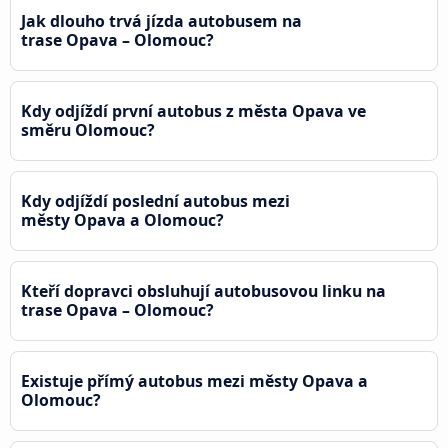
Jak dlouho trvá jízda autobusem na
trase Opava – Olomouc?
Kdy odjíždí první autobus z města Opava ve
směru Olomouc?
Kdy odjíždí poslední autobus mezi
městy Opava a Olomouc?
Kteří dopravci obsluhují autobusovou linku na
trase Opava – Olomouc?
Existuje přímý autobus mezi městy Opava a
Olomouc?