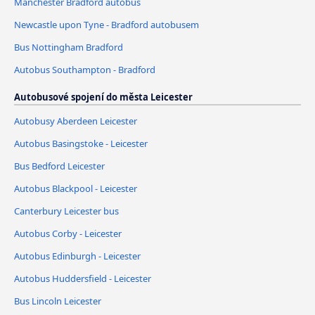
Manchester Bradford autobus
Newcastle upon Tyne - Bradford autobusem
Bus Nottingham Bradford
Autobus Southampton - Bradford
Autobusové spojení do města Leicester
Autobusy Aberdeen Leicester
Autobus Basingstoke - Leicester
Bus Bedford Leicester
Autobus Blackpool - Leicester
Canterbury Leicester bus
Autobus Corby - Leicester
Autobus Edinburgh - Leicester
Autobus Huddersfield - Leicester
Bus Lincoln Leicester