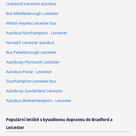
Liverpool Leicester autobus
Bus Middlesbrough Leicester
Milton Keynes Leicester bus
Autobus Northampton - Leicester
Norwich Leicester autobus
Bus Peterborough Leicester
Autobusy Plymouth Leicester
Autobus Poole - Leicester
Southampton Leicester bus
Autobusy Sunderland Leicester
Autobus Wolverhampton - Leicester
Populární letiště s kyvadlovou dopravou do Bradford a
Leicester