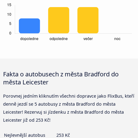
Fakta o autobusech z města Bradford do
města Leicester
Porovnej jedním kliknutím všechni dopravce jako FlixBus, kteří
denně jezdí se 5 autobusy z města Bradford do města
Leicester! Rezervuj si jízdenku z města Bradford do města
Leicester již od 253 Kč!
Nejlevnější autobus
253 Kč