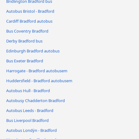
Bridlington Bradford bus
Autobus Bristol - Bradford
Cardiff Bradford autobus
Bus Coventry Bradford
Derby Bradford bus
Edinburgh Bradford autobus
Bus Exeter Bradford
Harrogate - Bradford autobusem
Huddersfield - Bradford autobusem
Autobus Hull - Bradford
Autobusy Chadderton Bradford
Autobus Leeds - Bradford
Bus Liverpool Bradford
Autobus Londýn - Bradford