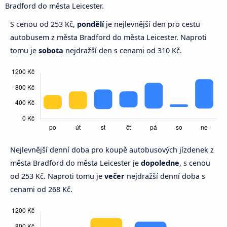
Bradford do města Leicester.
S cenou od 253 Kč,
pondělí
je nejlevnější den pro cestu
autobusem z města Bradford do města Leicester. Naproti
tomu je
sobota
nejdražší den s cenami od 310 Kč.
Nejlevnější denní doba pro koupě autobusových jízdenek z
města Bradford do města Leicester je
dopoledne
, s cenou
od 253 Kč. Naproti tomu je
večer
nejdražší denní doba s
cenami od 268 Kč.