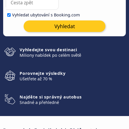
Vyhledat ubytování s Booking.com
Vyhledat
Vyhledejte svou destinaci
Miliony nabídek po celém světě
Porovnejte výsledky
Ušetřete až 70 %
Najděte si správný autobus
Snadné a přehledné