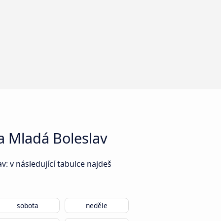
a Mladá Boleslav
: v následující tabulce najdeš
sobota
neděle