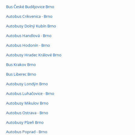
Bus České Budějovice Brno
Autobus Crikvenica - Brno
Autobusy Dolný Kubín Brno
Autobus Handlová - Brno
Autobus Hodonín - Brno
Autobusy Hradec Králové Brno
Bus Krakov Brno
Bus Liberec Brno
Autobusy Londýn Brno
Autobus Luhačovice - Brno
Autobusy Mikulov Brno
Autobus Ostrava - Brno
Autobusy Plzeň Brno
Autobus Poprad - Brno