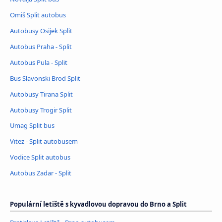
Omiš Split autobus
Autobusy Osijek Split
Autobus Praha - Split
Autobus Pula - Split
Bus Slavonski Brod Split
Autobusy Tirana Split
Autobusy Trogir Split
Umag Split bus
Vitez - Split autobusem
Vodice Split autobus
Autobus Zadar - Split
Populární letiště s kyvadlovou dopravou do Brno a Split