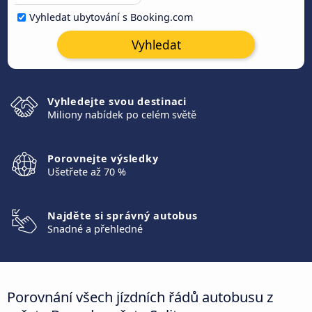
Vyhledat ubytování s Booking.com
Vyhledat
Vyhledejte svou destinaci
Miliony nabídek po celém světě
Porovnejte výsledky
Ušetřete až 70 %
Najděte si správný autobus
Snadné a přehledné
Porovnání všech jízdních řádů autobusu z