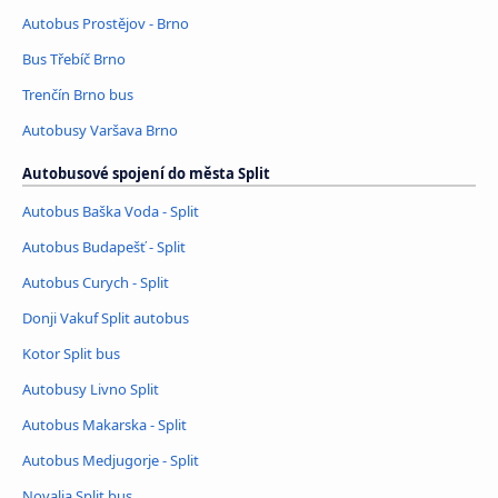
Autobus Prostějov - Brno
Bus Třebíč Brno
Trenčín Brno bus
Autobusy Varšava Brno
Autobusové spojení do města Split
Autobus Baška Voda - Split
Autobus Budapešť - Split
Autobus Curych - Split
Donji Vakuf Split autobus
Kotor Split bus
Autobusy Livno Split
Autobus Makarska - Split
Autobus Medjugorje - Split
Novalja Split bus