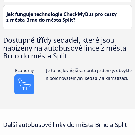
Jak funguje technologie CheckMyBus pro cesty
z města Brno do města Split?
Dostupné třídy sedadel, které jsou
nabízeny na autobusové lince z města
Brno do města Split
Economy
Je to nejlevnější varianta jízdenky, obvykle
s polohovatelnými sedadly a klimatizací.
Další autobusové linky do města Brno a Split