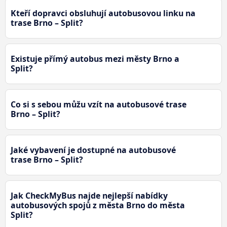
Kteří dopravci obsluhují autobusovou linku na
trase Brno – Split?
Existuje přímý autobus mezi městy Brno a
Split?
Co si s sebou můžu vzít na autobusové trase
Brno – Split?
Jaké vybavení je dostupné na autobusové
trase Brno – Split?
Jak CheckMyBus najde nejlepší nabídky
autobusových spojů z města Brno do města
Split?