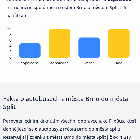
má nejméně spojů mezi městem Brno a městem Split s 5
nabídkami.
Fakta o autobusech z města Brno do města
Split
Porovnej jedním kliknutím všechni dopravce jako FlixBus, kteří
denně jezdí se 6 autobusy z města Brno do města Split!
Rezervuj si jízdenku z města Brno do města Split již od 1 217