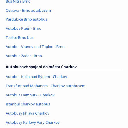
Bus Nitra Brno
Ostrava - Brno autobusem
Pardubice Brno autobus
Autobus Plzeň - Brno
Teplice Brno bus
Autobus Vranov nad Topľou - Brno
Autobus Zadar - Brno
Autobusové spojení do města Charkov
Autobus Kolín nad Rýnem - Charkov
Frankfurt nad Mohanem - Charkov autobusem
Autobus Hamburk - Charkov
Istanbul Charkov autobus
Autobusy Jihlava Charkov
Autobusy Karlovy Vary Charkov