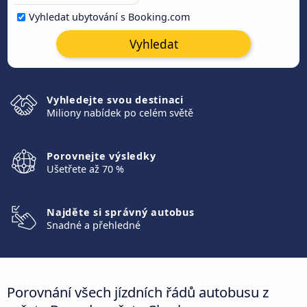
Vyhledat ubytování s Booking.com
Vyhledat
Vyhledejte svou destinaci
Miliony nabídek po celém světě
Porovnejte výsledky
Ušetřete až 70 %
Najděte si správný autobus
Snadné a přehledné
Porovnání všech jízdních řádů autobusu z