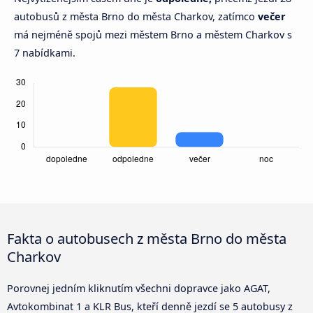
autobusů z města Brno do města Charkov, zatímco
večer
má nejméně spojů mezi městem Brno a městem Charkov s
7 nabídkami.
Fakta o autobusech z města Brno do města
Charkov
Porovnej jedním kliknutím všechni dopravce jako AGAT,
Avtokombinat 1 a KLR Bus, kteří denně jezdí se 5 autobusy z