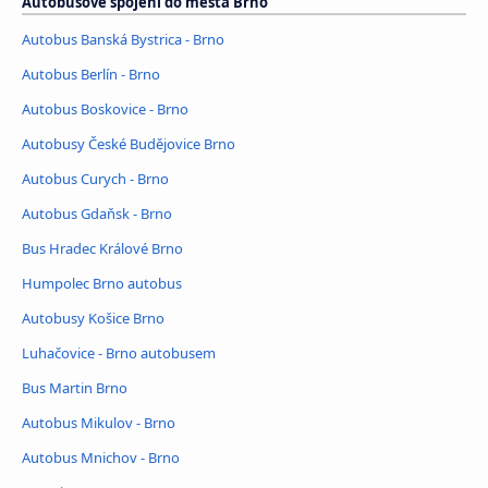
Autobusové spojení do města Brno
Autobus Banská Bystrica - Brno
Autobus Berlín - Brno
Autobus Boskovice - Brno
Autobusy České Budějovice Brno
Autobus Curych - Brno
Autobus Gdaňsk - Brno
Bus Hradec Králové Brno
Humpolec Brno autobus
Autobusy Košice Brno
Luhačovice - Brno autobusem
Bus Martin Brno
Autobus Mikulov - Brno
Autobus Mnichov - Brno