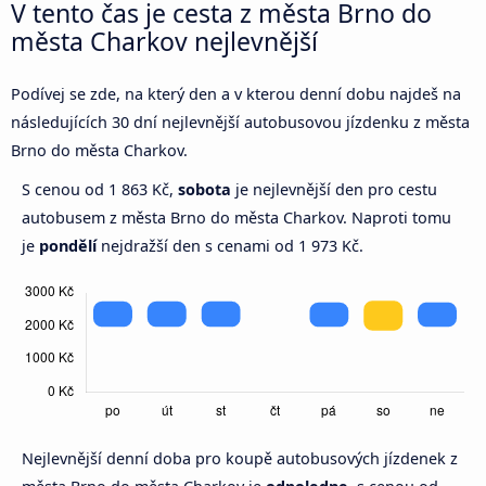
V tento čas je cesta z města Brno do
města Charkov nejlevnější
Podívej se zde, na který den a v kterou denní dobu najdeš na
následujících 30 dní nejlevnější autobusovou jízdenku z města
Brno do města Charkov.
S cenou od 1 863 Kč,
sobota
je nejlevnější den pro cestu
autobusem z města Brno do města Charkov. Naproti tomu
je
pondělí
nejdražší den s cenami od 1 973 Kč.
Nejlevnější denní doba pro koupě autobusových jízdenek z