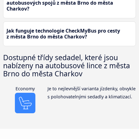
autobusových spojů z města Brno do města
Charkov?
Jak funguje technologie CheckMyBus pro cesty
z města Brno do města Charkov?
Dostupné třídy sedadel, které jsou
nabízeny na autobusové lince z města
Brno do města Charkov
Economy
Je to nejlevnější varianta jízdenky, obvykle
s polohovatelnými sedadly a klimatizací.