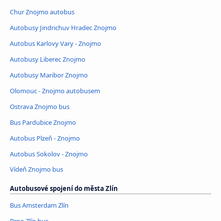
Chur Znojmo autobus
Autobusy Jindrichuv Hradec Znojmo
Autobus Karlovy Vary - Znojmo
Autobusy Liberec Znojmo
Autobusy Maribor Znojmo
Olomouc - Znojmo autobusem
Ostrava Znojmo bus
Bus Pardubice Znojmo
Autobus Plzeň - Znojmo
Autobus Sokolov - Znojmo
Vídeň Znojmo bus
Autobusové spojení do města Zlín
Bus Amsterdam Zlín