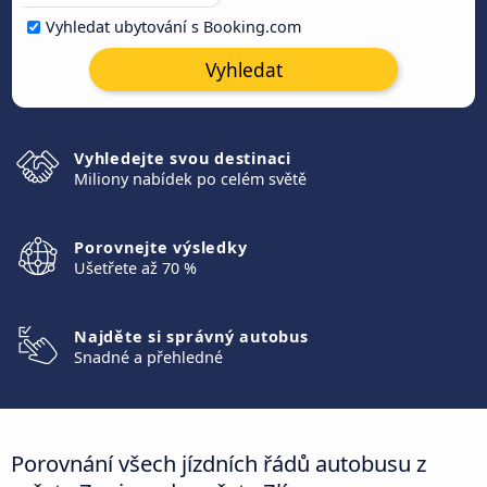
Vyhledat ubytování s Booking.com
Vyhledat
Vyhledejte svou destinaci
Miliony nabídek po celém světě
Porovnejte výsledky
Ušetřete až 70 %
Najděte si správný autobus
Snadné a přehledné
Porovnání všech jízdních řádů autobusu z