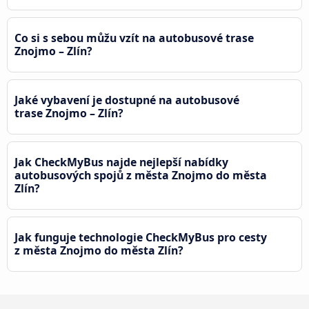
Co si s sebou můžu vzít na autobusové trase
Znojmo – Zlín?
Jaké vybavení je dostupné na autobusové
trase Znojmo – Zlín?
Jak CheckMyBus najde nejlepší nabídky
autobusových spojů z města Znojmo do města
Zlín?
Jak funguje technologie CheckMyBus pro cesty
z města Znojmo do města Zlín?