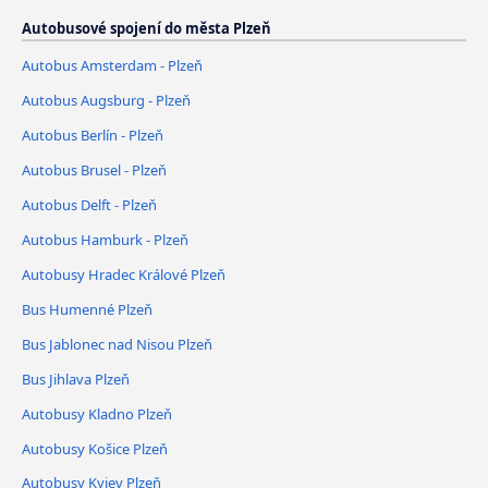
Autobusové spojení do města Plzeň
Autobus Amsterdam - Plzeň
Autobus Augsburg - Plzeň
Autobus Berlín - Plzeň
Autobus Brusel - Plzeň
Autobus Delft - Plzeň
Autobus Hamburk - Plzeň
Autobusy Hradec Králové Plzeň
Bus Humenné Plzeň
Bus Jablonec nad Nisou Plzeň
Bus Jihlava Plzeň
Autobusy Kladno Plzeň
Autobusy Košice Plzeň
Autobusy Kyjev Plzeň