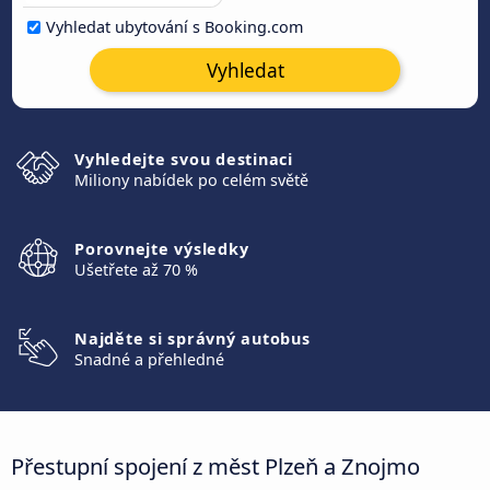
Vyhledat ubytování s Booking.com
Vyhledat
Vyhledejte svou destinaci
Miliony nabídek po celém světě
Porovnejte výsledky
Ušetřete až 70 %
Najděte si správný autobus
Snadné a přehledné
Přestupní spojení z měst Plzeň a Znojmo