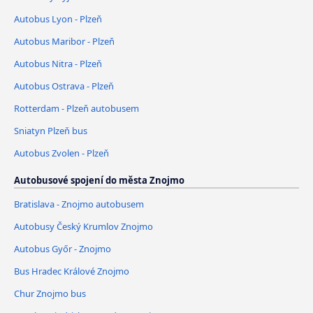
Autobus Lyon - Plzeň
Autobus Maribor - Plzeň
Autobus Nitra - Plzeň
Autobus Ostrava - Plzeň
Rotterdam - Plzeň autobusem
Sniatyn Plzeň bus
Autobus Zvolen - Plzeň
Autobusové spojení do města Znojmo
Bratislava - Znojmo autobusem
Autobusy Český Krumlov Znojmo
Autobus Győr - Znojmo
Bus Hradec Králové Znojmo
Chur Znojmo bus