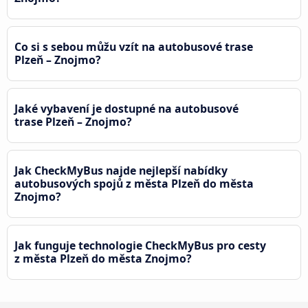
Co si s sebou můžu vzít na autobusové trase
Plzeň – Znojmo?
Jaké vybavení je dostupné na autobusové
trase Plzeň – Znojmo?
Jak CheckMyBus najde nejlepší nabídky
autobusových spojů z města Plzeň do města
Znojmo?
Jak funguje technologie CheckMyBus pro cesty
z města Plzeň do města Znojmo?