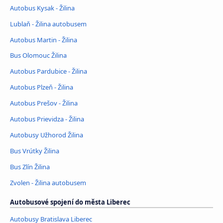
Autobus Kysak - Žilina
Lublaň - Žilina autobusem
Autobus Martin - Žilina
Bus Olomouc Žilina
Autobus Pardubice - Žilina
Autobus Plzeň - Žilina
Autobus Prešov - Žilina
Autobus Prievidza - Žilina
Autobusy Užhorod Žilina
Bus Vrútky Žilina
Bus Zlín Žilina
Zvolen - Žilina autobusem
Autobusové spojení do města Liberec
Autobusy Bratislava Liberec