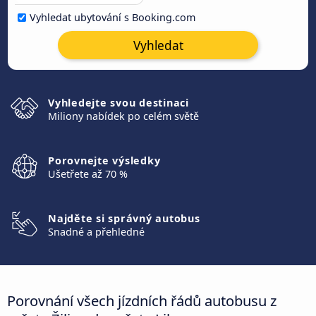
Vyhledat ubytování s Booking.com
Vyhledat
Vyhledejte svou destinaci
Miliony nabídek po celém světě
Porovnejte výsledky
Ušetřete až 70 %
Najděte si správný autobus
Snadné a přehledné
Porovnání všech jízdních řádů autobusu z