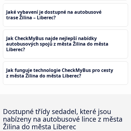
Jaké vybavení je dostupné na autobusové
trase Žilina – Liberec?
Jak CheckMyBus najde nejlepší nabídky
autobusových spojů z města Žilina do města
Liberec?
Jak funguje technologie CheckMyBus pro cesty
z města Žilina do města Liberec?
Dostupné třídy sedadel, které jsou
nabízeny na autobusové lince z města
Žilina do města Liberec