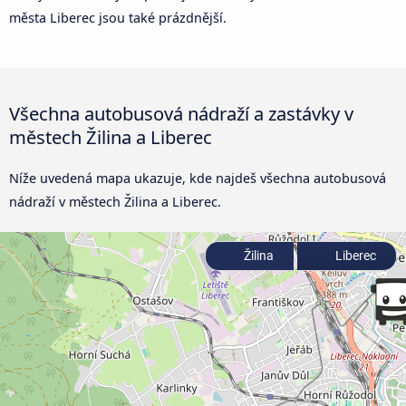
města Liberec jsou také prázdnější.
Všechna autobusová nádraží a zastávky v
městech Žilina a Liberec
Níže uvedená mapa ukazuje, kde najdeš všechna autobusová
nádraží v městech Žilina a Liberec.
Žilina
Liberec