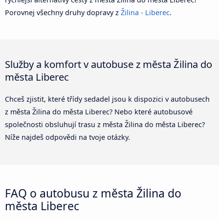
Porovnej všechny druhy dopravy z
Žilina - Liberec
.
Služby a komfort v autobuse z města Žilina do
města Liberec
Chceš zjistit, které třídy sedadel jsou k dispozici v autobusech
z města Žilina do města Liberec? Nebo které autobusové
společnosti obsluhují trasu z města Žilina do města Liberec?
Níže najdeš odpovědi na tvoje otázky.
FAQ o autobusu z města Žilina do
města Liberec