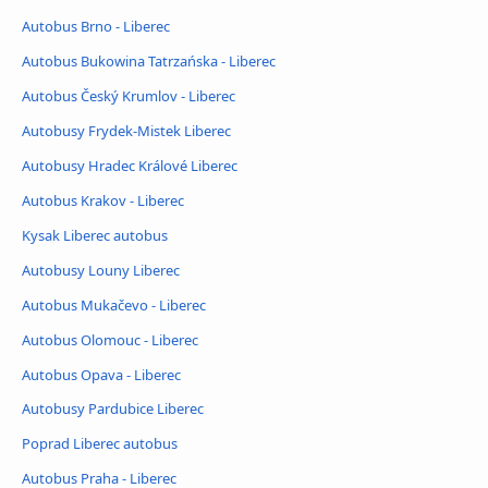
Autobus Brno - Liberec
Autobus Bukowina Tatrzańska - Liberec
Autobus Český Krumlov - Liberec
Autobusy Frydek-Mistek Liberec
Autobusy Hradec Králové Liberec
Autobus Krakov - Liberec
Kysak Liberec autobus
Autobusy Louny Liberec
Autobus Mukačevo - Liberec
Autobus Olomouc - Liberec
Autobus Opava - Liberec
Autobusy Pardubice Liberec
Poprad Liberec autobus
Autobus Praha - Liberec