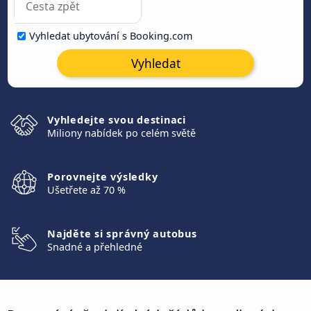
Vyhledat ubytování s Booking.com
Vyhledat
Vyhledejte svou destinaci
Miliony nabídek po celém světě
Porovnejte výsledky
Ušetřete až 70 %
Najděte si správný autobus
Snadné a přehledné