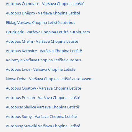
Autobus Černovice - Varšava Chopina Letiště
Autobus Dněpro - Varšava Chopina Letiště
Elblag Varšava Chopina Letiště autobus
Grudziądz - Varšava Chopina Letiště autobusem
Autobus Chelm - Varšava Chopina Letiště
Autobus Katovice - Varšava Chopina Letiště
Kolomyia Varšava Chopina Letiště autobus
Autobus Lvov - Varšava Chopina Letiště
Nowa Dęba - Varšava Chopina Letiště autobusem
Autobus Opatow - Varšava Chopina Letiště
Autobus Poznaň - Varšava Chopina Letiště
Autobusy Siedlce Varšava Chopina Letiště
Autobus Sumy - Varšava Chopina Letiště
Autobusy Suwalki Varšava Chopina Letiště