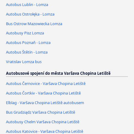
Autobus Lublin - Lomza
Autobus Ostrołęka - Lomza
Bus Ostrow Mazowiecka Lomza
Autobusy Pisz Lomza
Autobus Poznaň - Lomza
Autobus Štětín - Lomza
Vratislav Lomza bus
Autobusové spojení do města Varšava Chopina Letiště
Autobus Černovice - Varšava Chopina Letiště
Autobus Čortkiv - Varšava Chopina Letiště
Elblag - Varšava Chopina Letiště autobusem
Bus Grudziądz Varšava Chopina Letiště
Autobusy Chelm Varšava Chopina Letiště
Autobus Katovice - Varšava Chopina Letiště