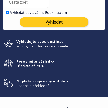
Vyhledat ubytování s Booking.com
Vyhledat
Vyhledejte svou destinaci
Miliony nabídek po celém světě
Porovnejte výsledky
Ušetřete až 70 %
Najděte si správný autobus
Snadné a přehledné