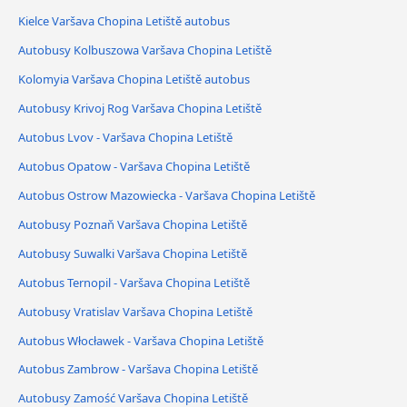
Kielce Varšava Chopina Letiště autobus
Autobusy Kolbuszowa Varšava Chopina Letiště
Kolomyia Varšava Chopina Letiště autobus
Autobusy Krivoj Rog Varšava Chopina Letiště
Autobus Lvov - Varšava Chopina Letiště
Autobus Opatow - Varšava Chopina Letiště
Autobus Ostrow Mazowiecka - Varšava Chopina Letiště
Autobusy Poznaň Varšava Chopina Letiště
Autobusy Suwalki Varšava Chopina Letiště
Autobus Ternopil - Varšava Chopina Letiště
Autobusy Vratislav Varšava Chopina Letiště
Autobus Włocławek - Varšava Chopina Letiště
Autobus Zambrow - Varšava Chopina Letiště
Autobusy Zamość Varšava Chopina Letiště