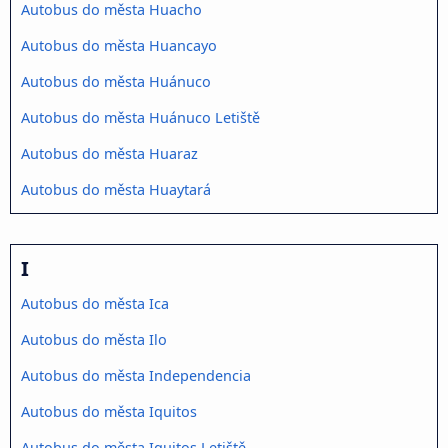
Autobus do města Huacho
Autobus do města Huancayo
Autobus do města Huánuco
Autobus do města Huánuco Letiště
Autobus do města Huaraz
Autobus do města Huaytará
I
Autobus do města Ica
Autobus do města Ilo
Autobus do města Independencia
Autobus do města Iquitos
Autobus do města Iquitos Letiště