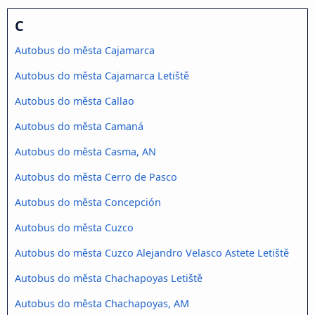
C
Autobus do města Cajamarca
Autobus do města Cajamarca Letiště
Autobus do města Callao
Autobus do města Camaná
Autobus do města Casma, AN
Autobus do města Cerro de Pasco
Autobus do města Concepción
Autobus do města Cuzco
Autobus do města Cuzco Alejandro Velasco Astete Letiště
Autobus do města Chachapoyas Letiště
Autobus do města Chachapoyas, AM