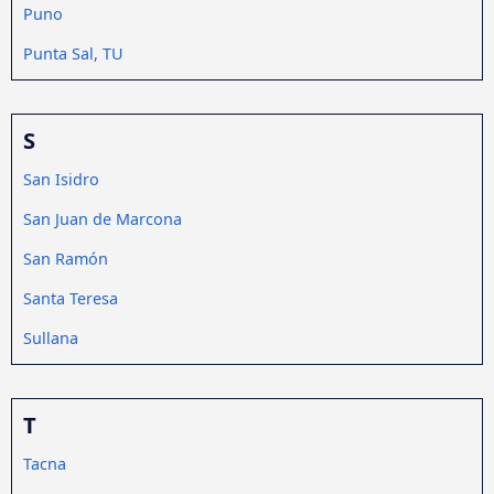
Puno
Punta Sal, TU
S
San Isidro
San Juan de Marcona
San Ramón
Santa Teresa
Sullana
T
Tacna