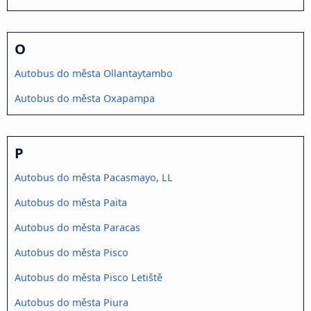
O
Autobus do města Ollantaytambo
Autobus do města Oxapampa
P
Autobus do města Pacasmayo, LL
Autobus do města Paita
Autobus do města Paracas
Autobus do města Pisco
Autobus do města Pisco Letiště
Autobus do města Piura