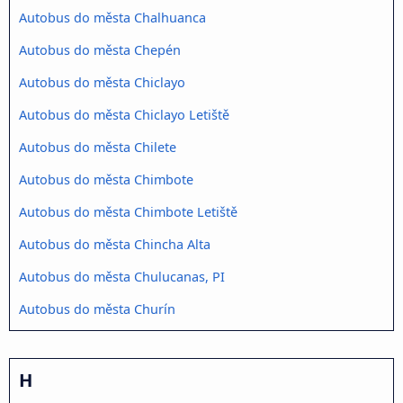
Autobus do města Chalhuanca
Autobus do města Chepén
Autobus do města Chiclayo
Autobus do města Chiclayo Letiště
Autobus do města Chilete
Autobus do města Chimbote
Autobus do města Chimbote Letiště
Autobus do města Chincha Alta
Autobus do města Chulucanas, PI
Autobus do města Churín
H