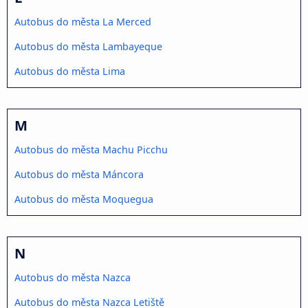
Autobus do města La Merced
Autobus do města Lambayeque
Autobus do města Lima
M
Autobus do města Machu Picchu
Autobus do města Máncora
Autobus do města Moquegua
N
Autobus do města Nazca
Autobus do města Nazca Letiště