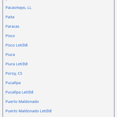
Pacasmayo, LL
Paita
Paracas
Pisco
Pisco Letiště
Piura
Piura Letiště
Poroy, CS
Pucallpa
Pucallpa Letiště
Puerto Maldonado
Puerto Maldonado Letiště