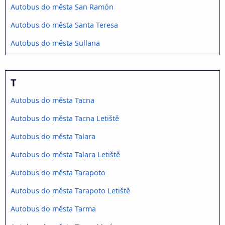
Autobus do města San Ramón
Autobus do města Santa Teresa
Autobus do města Sullana
T
Autobus do města Tacna
Autobus do města Tacna Letiště
Autobus do města Talara
Autobus do města Talara Letiště
Autobus do města Tarapoto
Autobus do města Tarapoto Letiště
Autobus do města Tarma