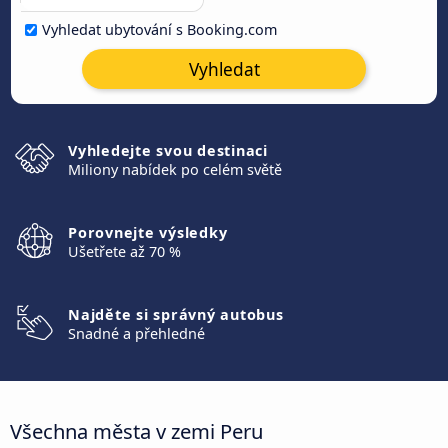
Vyhledat ubytování s Booking.com
Vyhledat
Vyhledejte svou destinaci
Miliony nabídek po celém světě
Porovnejte výsledky
Ušetřete až 70 %
Najděte si správný autobus
Snadné a přehledné
Všechna města v zemi Peru