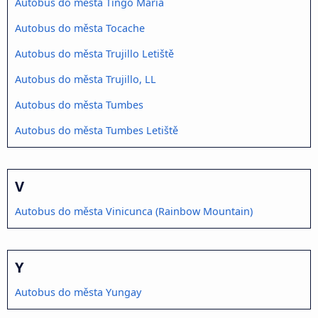
Autobus do města Tingo María
Autobus do města Tocache
Autobus do města Trujillo Letiště
Autobus do města Trujillo, LL
Autobus do města Tumbes
Autobus do města Tumbes Letiště
V
Autobus do města Vinicunca (Rainbow Mountain)
Y
Autobus do města Yungay