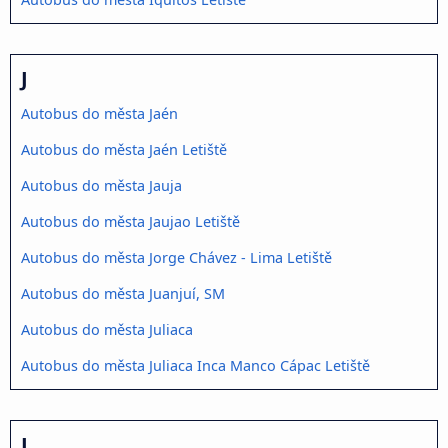
J
Autobus do města Jaén
Autobus do města Jaén Letiště
Autobus do města Jauja
Autobus do města Jaujao Letiště
Autobus do města Jorge Chávez - Lima Letiště
Autobus do města Juanjuí, SM
Autobus do města Juliaca
Autobus do města Juliaca Inca Manco Cápac Letiště
L