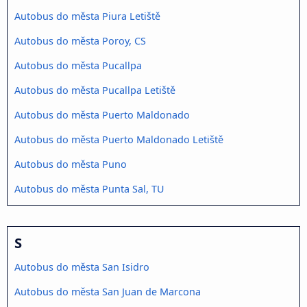
Autobus do města Piura Letiště
Autobus do města Poroy, CS
Autobus do města Pucallpa
Autobus do města Pucallpa Letiště
Autobus do města Puerto Maldonado
Autobus do města Puerto Maldonado Letiště
Autobus do města Puno
Autobus do města Punta Sal, TU
S
Autobus do města San Isidro
Autobus do města San Juan de Marcona