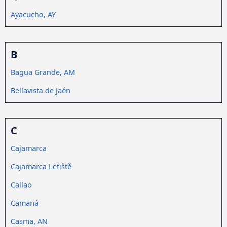
Ayacucho, AY
B
Bagua Grande, AM
Bellavista de Jaén
C
Cajamarca
Cajamarca Letiště
Callao
Camaná
Casma, AN