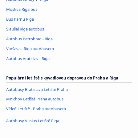
Moskva Riga bus
Bus Pärnu Riga
Šiauliai Riga autobus
Autobus Petrohrad - Riga
Varšava - Riga autobusem
Autobus Vratislav - Riga
Populární letiště s kyvadlovou dopravou do Praha a Riga
Autobusy Bratislava Letiště Praha
Mnichov Letiště Praha autobus
Vídeň Letiště - Praha autobusem
Autobusy Vilnius Letiště Riga