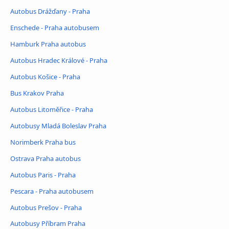
Autobus Drážďany - Praha
Enschede - Praha autobusem
Hamburk Praha autobus
Autobus Hradec Králové - Praha
Autobus Košice - Praha
Bus Krakov Praha
Autobus Litoměřice - Praha
Autobusy Mladá Boleslav Praha
Norimberk Praha bus
Ostrava Praha autobus
Autobus Paris - Praha
Pescara - Praha autobusem
Autobus Prešov - Praha
Autobusy Příbram Praha