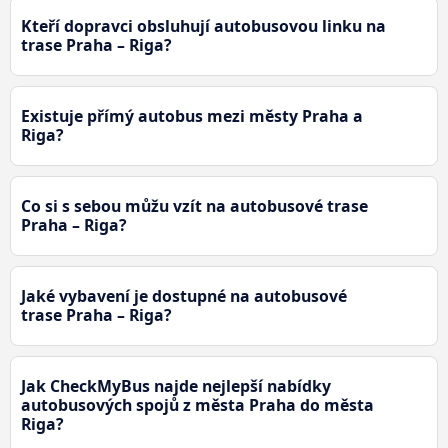
Kteří dopravci obsluhují autobusovou linku na
trase Praha – Riga?
Existuje přímý autobus mezi městy Praha a
Riga?
Co si s sebou můžu vzít na autobusové trase
Praha – Riga?
Jaké vybavení je dostupné na autobusové
trase Praha – Riga?
Jak CheckMyBus najde nejlepší nabídky
autobusových spojů z města Praha do města
Riga?