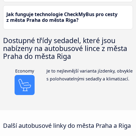
Jak funguje technologie CheckMyBus pro cesty
z města Praha do města Riga?
Dostupné třídy sedadel, které jsou
nabízeny na autobusové lince z města
Praha do města Riga
Economy
Je to nejlevnější varianta jízdenky, obvykle
s polohovatelnými sedadly a klimatizací.
Další autobusové linky do města Praha a Riga