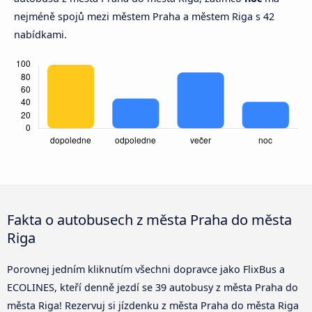
nejméně spojů mezi městem Praha a městem Riga s 42
nabídkami.
Fakta o autobusech z města Praha do města
Riga
Porovnej jedním kliknutím všechni dopravce jako FlixBus a
ECOLINES, kteří denně jezdí se 39 autobusy z města Praha do
města Riga! Rezervuj si jízdenku z města Praha do města Riga