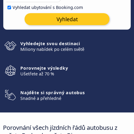
Vyhledat ubytování s Booking.com
Vyhledat
Vyhledejte svou destinaci
Miliony nabídek po celém světě
Porovnejte výsledky
Ušetřete až 70 %
Najděte si správný autobus
Snadné a přehledné
Porovnání všech jízdních řádů autobusu z