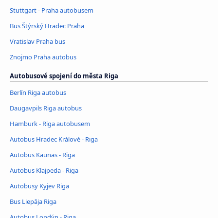
Stuttgart - Praha autobusem
Bus Štýrský Hradec Praha
Vratislav Praha bus
Znojmo Praha autobus
Autobusové spojení do města Riga
Berlín Riga autobus
Daugavpils Riga autobus
Hamburk - Riga autobusem
Autobus Hradec Králové - Riga
Autobus Kaunas - Riga
Autobus Klajpeda - Riga
Autobusy Kyjev Riga
Bus Liepāja Riga
Autobus Londýn - Riga