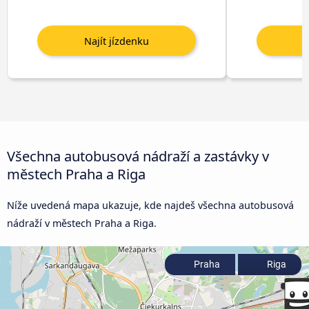
Všechna autobusová nádraží a zastávky v
městech Praha a Riga
Níže uvedená mapa ukazuje, kde najdeš všechna autobusová
nádraží v městech Praha a Riga.
Praha
Riga