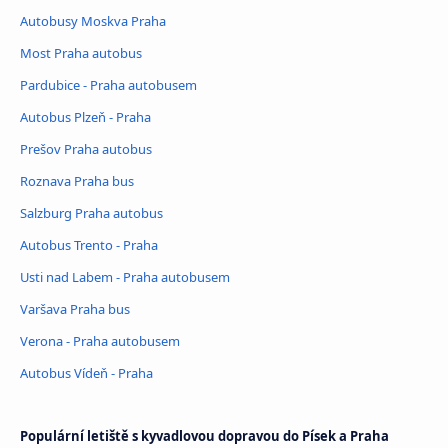
Autobusy Moskva Praha
Most Praha autobus
Pardubice - Praha autobusem
Autobus Plzeň - Praha
Prešov Praha autobus
Roznava Praha bus
Salzburg Praha autobus
Autobus Trento - Praha
Usti nad Labem - Praha autobusem
Varšava Praha bus
Verona - Praha autobusem
Autobus Vídeň - Praha
Populární letiště s kyvadlovou dopravou do Písek a Praha