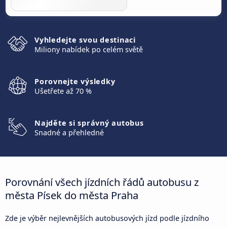
Vyhledejte svou destinaci
Miliony nabídek po celém světě
Porovnejte výsledky
Ušetřete až 70 %
Najděte si správný autobus
Snadné a přehledné
Porovnání všech jízdních řádů autobusu z
města Písek do města Praha
Zde je výběr nejlevnějších autobusových jízd podle jízdního