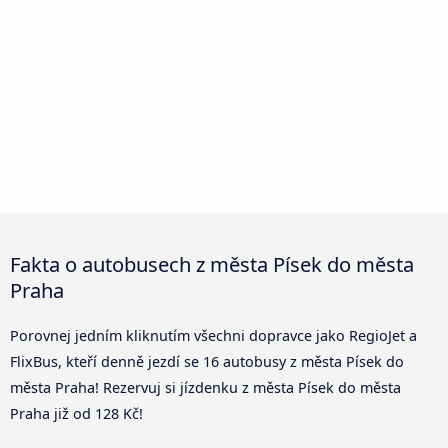
Fakta o autobusech z města Písek do města
Praha
Porovnej jedním kliknutím všechni dopravce jako RegioJet a
FlixBus, kteří denně jezdí se 16 autobusy z města Písek do
města Praha! Rezervuj si jízdenku z města Písek do města
Praha již od 128 Kč!