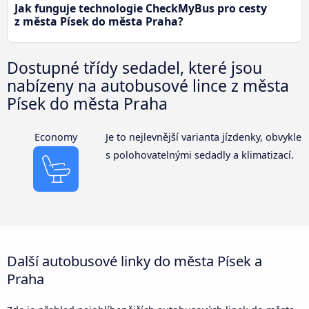
Jak funguje technologie CheckMyBus pro cesty
z města Písek do města Praha?
Dostupné třídy sedadel, které jsou
nabízeny na autobusové lince z města
Písek do města Praha
Economy
Je to nejlevnější varianta jízdenky, obvykle
s polohovatelnými sedadly a klimatizací.
Další autobusové linky do města Písek a
Praha