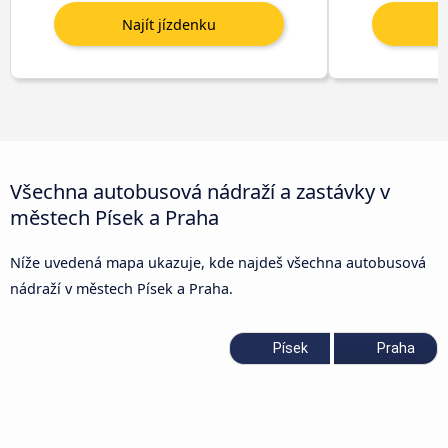
Všechna autobusová nádraží a zastávky v
městech Písek a Praha
Níže uvedená mapa ukazuje, kde najdeš všechna autobusová
nádraží v městech Písek a Praha.
Písek
Praha