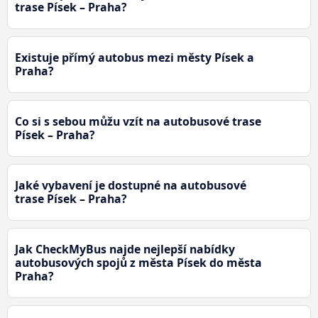
trase Písek – Praha?
Existuje přímý autobus mezi městy Písek a
Praha?
Co si s sebou můžu vzít na autobusové trase
Písek – Praha?
Jaké vybavení je dostupné na autobusové
trase Písek – Praha?
Jak CheckMyBus najde nejlepší nabídky
autobusových spojů z města Písek do města
Praha?