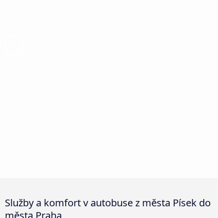
Služby a komfort v autobuse z města Písek do
města Praha