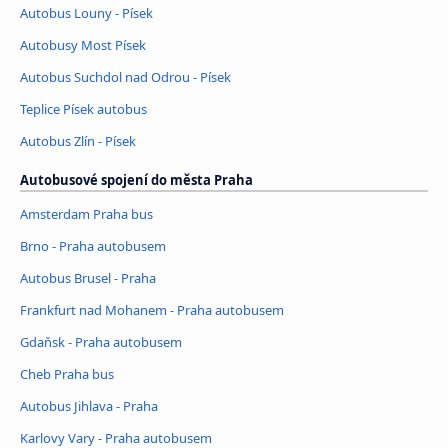
Autobus Louny - Písek
Autobusy Most Písek
Autobus Suchdol nad Odrou - Písek
Teplice Písek autobus
Autobus Zlín - Písek
Autobusové spojení do města Praha
Amsterdam Praha bus
Brno - Praha autobusem
Autobus Brusel - Praha
Frankfurt nad Mohanem - Praha autobusem
Gdaňsk - Praha autobusem
Cheb Praha bus
Autobus Jihlava - Praha
Karlovy Vary - Praha autobusem