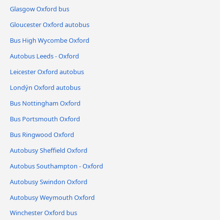
Glasgow Oxford bus
Gloucester Oxford autobus
Bus High Wycombe Oxford
Autobus Leeds - Oxford
Leicester Oxford autobus
Londýn Oxford autobus
Bus Nottingham Oxford
Bus Portsmouth Oxford
Bus Ringwood Oxford
Autobusy Sheffield Oxford
Autobus Southampton - Oxford
Autobusy Swindon Oxford
Autobusy Weymouth Oxford
Winchester Oxford bus