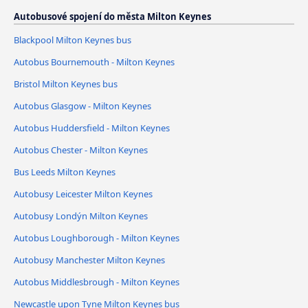
Autobusové spojení do města Milton Keynes
Blackpool Milton Keynes bus
Autobus Bournemouth - Milton Keynes
Bristol Milton Keynes bus
Autobus Glasgow - Milton Keynes
Autobus Huddersfield - Milton Keynes
Autobus Chester - Milton Keynes
Bus Leeds Milton Keynes
Autobusy Leicester Milton Keynes
Autobusy Londýn Milton Keynes
Autobus Loughborough - Milton Keynes
Autobusy Manchester Milton Keynes
Autobus Middlesbrough - Milton Keynes
Newcastle upon Tyne Milton Keynes bus