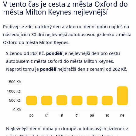
V tento čas je cesta z města Oxford do
města Milton Keynes nejlevnější
Podívej se zde, na který den a v kterou denní dobu najdeš na
následujících 30 dní nejlevnější autobusovou jízdenku z města
Oxford do města Milton Keynes.
S cenou od 262 Kč,
pondělí
je nejlevnější den pro cestu
autobusem z města Oxford do města Milton Keynes.
Naproti tomu je
pondělí
nejdražší den s cenami od 262 Kč.
Nejlevnější denní doba pro koupě autobusových jízdenek z