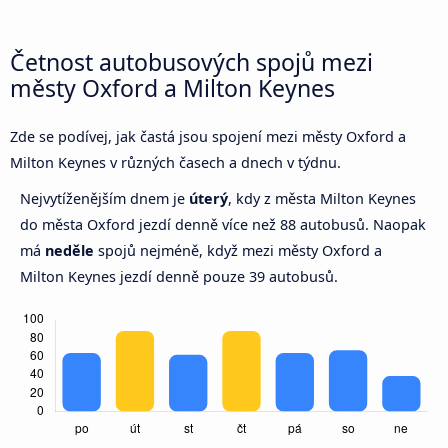
Četnost autobusových spojů mezi
městy Oxford a Milton Keynes
Zde se podívej, jak častá jsou spojení mezi městy Oxford a
Milton Keynes v různých časech a dnech v týdnu.
Nejvytíženějším dnem je
úterý
, kdy z města Milton Keynes
do města Oxford jezdí denně více než 88 autobusů. Naopak
má
neděle
spojů nejméně, když mezi městy Oxford a
Milton Keynes jezdí denně pouze 39 autobusů.