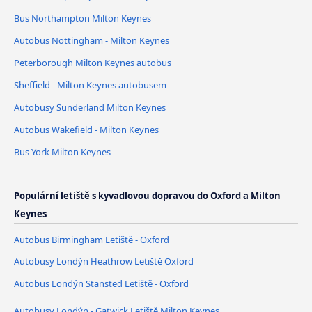
Bus Northampton Milton Keynes
Autobus Nottingham - Milton Keynes
Peterborough Milton Keynes autobus
Sheffield - Milton Keynes autobusem
Autobusy Sunderland Milton Keynes
Autobus Wakefield - Milton Keynes
Bus York Milton Keynes
Populární letiště s kyvadlovou dopravou do Oxford a Milton
Keynes
Autobus Birmingham Letiště - Oxford
Autobusy Londýn Heathrow Letiště Oxford
Autobus Londýn Stansted Letiště - Oxford
Autobusy Londýn - Gatwick Letiště Milton Keynes