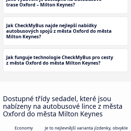
trase Oxford – Milton Keynes?
Jak CheckMyBus najde nejlepší nabídky
autobusových spojů z města Oxford do města
Milton Keynes?
Jak funguje technologie CheckMyBus pro cesty
z města Oxford do města Milton Keynes?
Dostupné třídy sedadel, které jsou
nabízeny na autobusové lince z města
Oxford do města Milton Keynes
Economy
Je to nejlevnější varianta jízdenky, obvykle