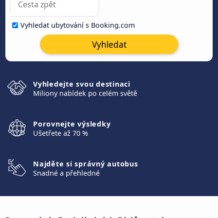
Vyhledat ubytování s Booking.com
Vyhledat
Vyhledejte svou destinaci
Miliony nabídek po celém světě
Porovnejte výsledky
Ušetřete až 70 %
Najděte si správný autobus
Snadné a přehledné