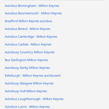
Autobus Birmingham - Milton Keynes
Autobus Bournemouth - Milton Keynes
Bradford Milton Keynes autobus
Autobus Bristol - Milton Keynes
Autobus Cambridge - Milton Keynes
Autobus Carlisle - Milton Keynes
Autobusy Coventry Milton Keynes
Bus Darlington Milton Keynes
Autobusy Derby Milton Keynes
Edinburgh - Milton Keynes autobusem
Autobusy Glasgow Milton Keynes
Autobusy Hull Milton Keynes
Autobus Loughborough - Milton Keynes
Autobus Luton - Milton Keynes