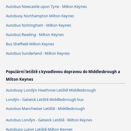
Autobus Newcastle upon Tyne - Milton Keynes
Autobusy Northampton Milton Keynes
Autobus Nottingham - Milton Keynes
Autobus Reading - Milton Keynes
Bus Sheffield Milton Keynes
Autobus Sunderland - Milton Keynes
Populární letiště s kyvadlovou dopravou do Middlesbrough a
Milton Keynes
Autobusy Londýn Heathrow Letiště Middlesbrough
Londýn - Gatwick Letiště Middlesbrough bus
Autobus Manchester Letiště - Middlesbrough
Autobus Londýn - Gatwick Letiště - Milton Keynes
Autobusy Luton Letiště Milton Keynes