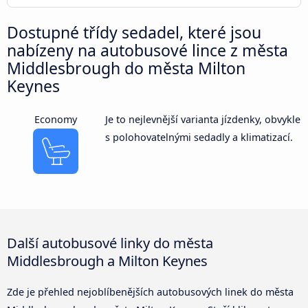
Dostupné třídy sedadel, které jsou
nabízeny na autobusové lince z města
Middlesbrough do města Milton
Keynes
Economy
Je to nejlevnější varianta jízdenky, obvykle
s polohovatelnými sedadly a klimatizací.
Další autobusové linky do města
Middlesbrough a Milton Keynes
Zde je přehled nejoblíbenějších autobusových linek do města