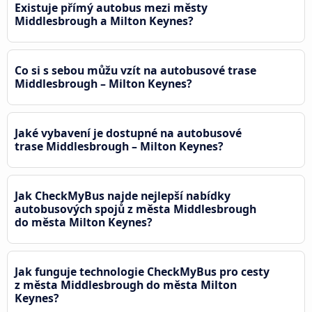
Existuje přímý autobus mezi městy
Middlesbrough a Milton Keynes?
Co si s sebou můžu vzít na autobusové trase
Middlesbrough – Milton Keynes?
Jaké vybavení je dostupné na autobusové
trase Middlesbrough – Milton Keynes?
Jak CheckMyBus najde nejlepší nabídky
autobusových spojů z města Middlesbrough
do města Milton Keynes?
Jak funguje technologie CheckMyBus pro cesty
z města Middlesbrough do města Milton
Keynes?