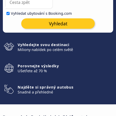
Vyhledat ubytování s Booking.com
Vyhledat
Vyhledejte svou destinaci
Miliony nabídek po celém světě
Porovnejte výsledky
Ušetřete až 70 %
Najděte si správný autobus
Snadné a přehledné