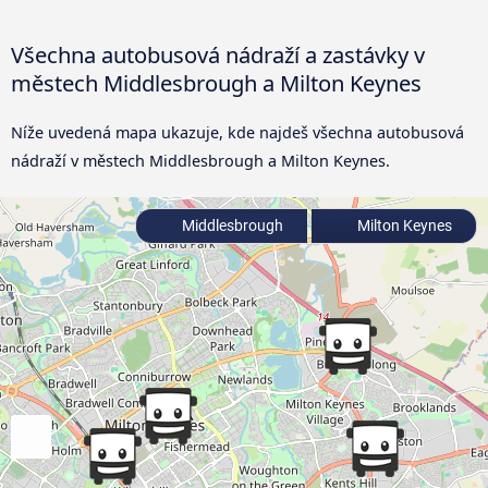
Všechna autobusová nádraží a zastávky v
městech Middlesbrough a Milton Keynes
Níže uvedená mapa ukazuje, kde najdeš všechna autobusová
nádraží v městech Middlesbrough a Milton Keynes.
Middlesbrough
Milton Keynes