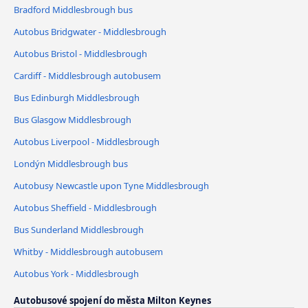
Bradford Middlesbrough bus
Autobus Bridgwater - Middlesbrough
Autobus Bristol - Middlesbrough
Cardiff - Middlesbrough autobusem
Bus Edinburgh Middlesbrough
Bus Glasgow Middlesbrough
Autobus Liverpool - Middlesbrough
Londýn Middlesbrough bus
Autobusy Newcastle upon Tyne Middlesbrough
Autobus Sheffield - Middlesbrough
Bus Sunderland Middlesbrough
Whitby - Middlesbrough autobusem
Autobus York - Middlesbrough
Autobusové spojení do města Milton Keynes