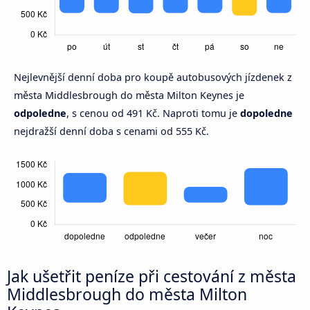
Nejlevnější denní doba pro koupě autobusových jízdenek z
města Middlesbrough do města Milton Keynes je
odpoledne
, s cenou od 491 Kč. Naproti tomu je
dopoledne
nejdražší denní doba s cenami od 555 Kč.
Jak ušetřit peníze při cestování z města
Middlesbrough do města Milton