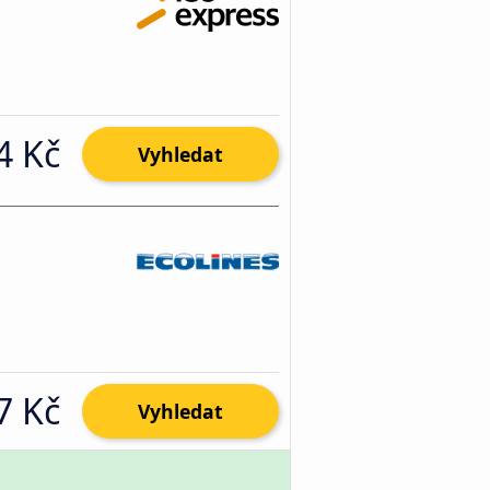
4 Kč
Vyhledat
7 Kč
Vyhledat