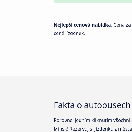
Nejlepší cenová nabídka
: Cena za
ceně jízdenek.
Fakta o autobusech
Porovnej jedním kliknutím všechni 
Minsk! Rezervuj si jízdenku z města