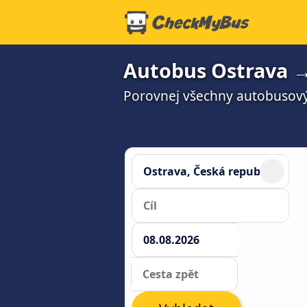
Autobus Ostrava →
Porovnej všechny autobusový