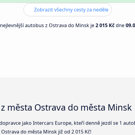
Zobrazit všechny cesty za neděle
 nejlevnější autobus z Ostrava do Minsk je
2 015 Kč
dne
09.
 z města Ostrava do města Minsk
dopravce jako Intercars Europe, kteří denně jezdí se 1 au
 Ostrava do města Minsk již od 2 015 Kč!