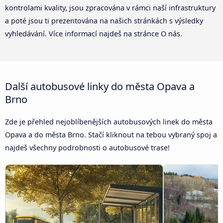
kontrolami kvality, jsou zpracována v rámci naší infrastruktury
a poté jsou ti prezentována na našich stránkách s výsledky
vyhledávání. Více informací najdeš na stránce O nás.
Další autobusové linky do města Opava a
Brno
Zde je přehled nejoblíbenějších autobusových linek do města
Opava a do města Brno. Stačí kliknout na tebou vybraný spoj a
najdeš všechny podrobnosti o autobusové trase!