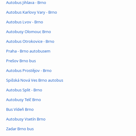
Autobus Jihlava - Brno
Autobus Karlovy Vary - Brno
Autobus Lvov - Brno
Autobusy Olomouc Brno
Autobus Otrokovice - Brno
Praha - Brno autobusem
Prešov Brno bus
Autobus Prostějov - Brno
Spišská Nová Ves Brno autobus
Autobus Split - Brno
Autobusy Telč Brno
Bus Vídeň Brno
Autobusy Vsetín Brno
Zadar Brno bus