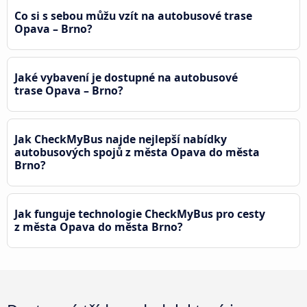
Co si s sebou můžu vzít na autobusové trase
Opava – Brno?
Jaké vybavení je dostupné na autobusové
trase Opava – Brno?
Jak CheckMyBus najde nejlepší nabídky
autobusových spojů z města Opava do města
Brno?
Jak funguje technologie CheckMyBus pro cesty
z města Opava do města Brno?