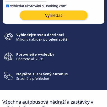
Vyhledat ubytování s Booking.com
Vyhledat
Vyhledejte svou destinaci
Miliony nabídek po celém světě
Porovnejte výsledky
Ušetřete až 70 %
Najděte si správný autobus
Snadné a přehledné
Všechna autobusová nádraží a zastávky v