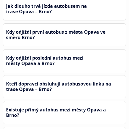
Jak dlouho trvá jízda autobusem na
trase Opava – Brno?
Kdy odjíždí první autobus z města Opava ve
směru Brno?
Kdy odjíždí poslední autobus mezi
městy Opava a Brno?
Kteří dopravci obsluhují autobusovou linku na
trase Opava – Brno?
Existuje přímý autobus mezi městy Opava a
Brno?