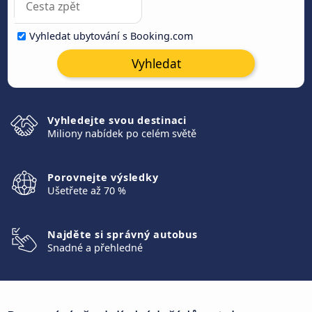
Vyhledat ubytování s Booking.com
Vyhledat
Vyhledejte svou destinaci
Miliony nabídek po celém světě
Porovnejte výsledky
Ušetřete až 70 %
Najděte si správný autobus
Snadné a přehledné