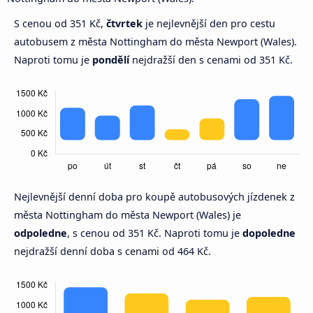
S cenou od 351 Kč,
čtvrtek
je nejlevnější den pro cestu
autobusem z města Nottingham do města Newport (Wales).
Naproti tomu je
pondělí
nejdražší den s cenami od 351 Kč.
Nejlevnější denní doba pro koupě autobusových jízdenek z
města Nottingham do města Newport (Wales) je
odpoledne
, s cenou od 351 Kč. Naproti tomu je
dopoledne
nejdražší denní doba s cenami od 464 Kč.