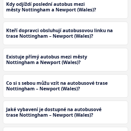
Kdy odjíždí poslední autobus mezi
městy Nottingham a Newport (Wales)?
Kteří dopravci obsluhují autobusovou linku na
trase Nottingham – Newport (Wales)?
Existuje přímý autobus mezi městy
Nottingham a Newport (Wales)?
Co si s sebou můžu vzít na autobusové trase
Nottingham – Newport (Wales)?
Jaké vybavení je dostupné na autobusové
trase Nottingham – Newport (Wales)?