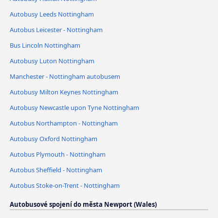
Autobusy Leeds Nottingham
Autobus Leicester - Nottingham
Bus Lincoln Nottingham
Autobusy Luton Nottingham
Manchester - Nottingham autobusem
Autobusy Milton Keynes Nottingham
Autobusy Newcastle upon Tyne Nottingham
Autobus Northampton - Nottingham
Autobusy Oxford Nottingham
Autobus Plymouth - Nottingham
Autobus Sheffield - Nottingham
Autobus Stoke-on-Trent - Nottingham
Autobusové spojení do města Newport (Wales)