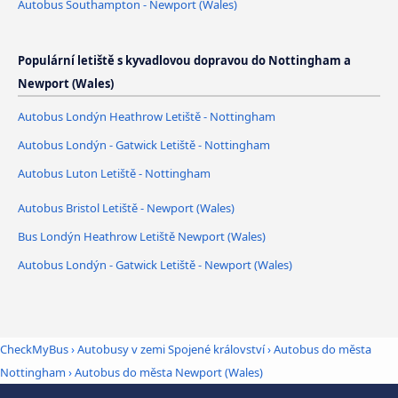
Autobus Southampton - Newport (Wales)
Populární letiště s kyvadlovou dopravou do Nottingham a
Newport (Wales)
Autobus Londýn Heathrow Letiště - Nottingham
Autobus Londýn - Gatwick Letiště - Nottingham
Autobus Luton Letiště - Nottingham
Autobus Bristol Letiště - Newport (Wales)
Bus Londýn Heathrow Letiště Newport (Wales)
Autobus Londýn - Gatwick Letiště - Newport (Wales)
CheckMyBus
›
Autobusy v zemi Spojené království
›
Autobus do města
Nottingham
›
Autobus do města Newport (Wales)