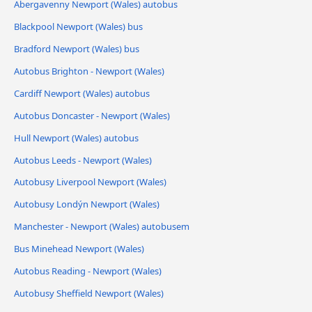
Abergavenny Newport (Wales) autobus
Blackpool Newport (Wales) bus
Bradford Newport (Wales) bus
Autobus Brighton - Newport (Wales)
Cardiff Newport (Wales) autobus
Autobus Doncaster - Newport (Wales)
Hull Newport (Wales) autobus
Autobus Leeds - Newport (Wales)
Autobusy Liverpool Newport (Wales)
Autobusy Londýn Newport (Wales)
Manchester - Newport (Wales) autobusem
Bus Minehead Newport (Wales)
Autobus Reading - Newport (Wales)
Autobusy Sheffield Newport (Wales)