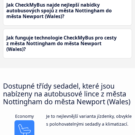
Jak CheckMyBus najde nejlepší nabídky
autobusových spojů z města Nottingham do
města Newport (Wales)?
Jak funguje technologie CheckMyBus pro cesty
z města Nottingham do města Newport
(Wales)?
Dostupné třídy sedadel, které jsou
nabízeny na autobusové lince z města
Nottingham do města Newport (Wales)
Economy
Je to nejlevnější varianta jízdenky, obvykle
s polohovatelnými sedadly a klimatizací.