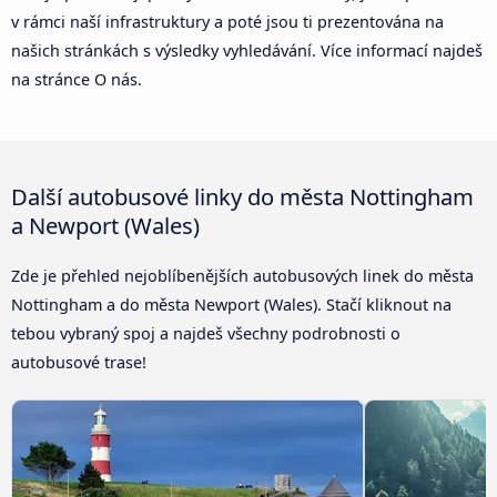
v rámci naší infrastruktury a poté jsou ti prezentována na
našich stránkách s výsledky vyhledávání. Více informací najdeš
na stránce O nás.
Další autobusové linky do města Nottingham
a Newport (Wales)
Zde je přehled nejoblíbenějších autobusových linek do města
Nottingham a do města Newport (Wales). Stačí kliknout na
tebou vybraný spoj a najdeš všechny podrobnosti o
autobusové trase!