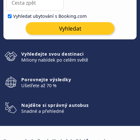
Vyhledat ubytování s Booking.com
Vyhledat
Vyhledejte svou destinaci
Miliony nabídek po celém světě
Porovnejte výsledky
Ušetřete až 70 %
Najděte si správný autobus
Snadné a přehledné