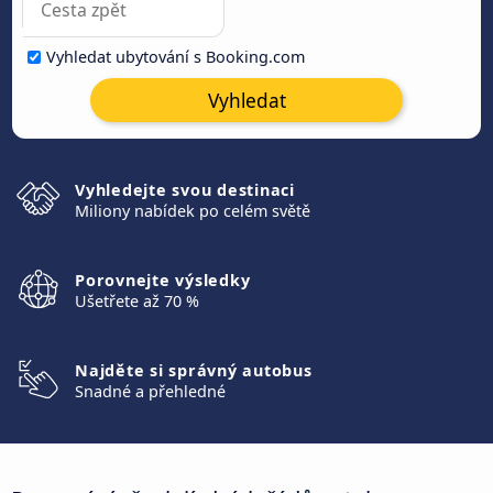
Vyhledat ubytování s Booking.com
Vyhledat
Vyhledejte svou destinaci
Miliony nabídek po celém světě
Porovnejte výsledky
Ušetřete až 70 %
Najděte si správný autobus
Snadné a přehledné