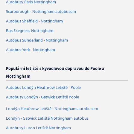
Autobusy Paris Nottingham
Scarborough - Nottingham autobusem
Autobus Sheffield - Nottingham
Bus Skegness Nottingham
Autobus Sunderland - Nottingham
Autobus York - Nottingham
Populární letiště s kyvadlovou dopravou do Poole a
Nottingham
Autobus Londýn Heathrow Letiště - Poole
Autobusy Londýn - Gatwick Letiště Poole
Londýn Heathrow Letiště - Nottingham autobusem
Londýn - Gatwick Letiště Nottingham autobus
Autobusy Luton Letiště Nottingham