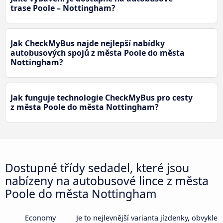
trase Poole – Nottingham?
Jak CheckMyBus najde nejlepší nabídky
autobusových spojů z města Poole do města
Nottingham?
Jak funguje technologie CheckMyBus pro cesty
z města Poole do města Nottingham?
Dostupné třídy sedadel, které jsou
nabízeny na autobusové lince z města
Poole do města Nottingham
Economy
Je to nejlevnější varianta jízdenky, obvykle