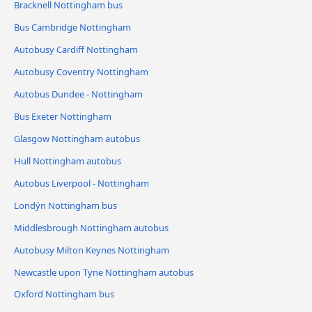
Bracknell Nottingham bus
Bus Cambridge Nottingham
Autobusy Cardiff Nottingham
Autobusy Coventry Nottingham
Autobus Dundee - Nottingham
Bus Exeter Nottingham
Glasgow Nottingham autobus
Hull Nottingham autobus
Autobus Liverpool - Nottingham
Londýn Nottingham bus
Middlesbrough Nottingham autobus
Autobusy Milton Keynes Nottingham
Newcastle upon Tyne Nottingham autobus
Oxford Nottingham bus