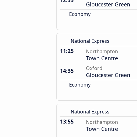
12:35
Gloucester Green
Economy
National Express
11:25
Northampton
Town Centre
Oxford
14:35
Gloucester Green
Economy
National Express
13:55
Northampton
Town Centre