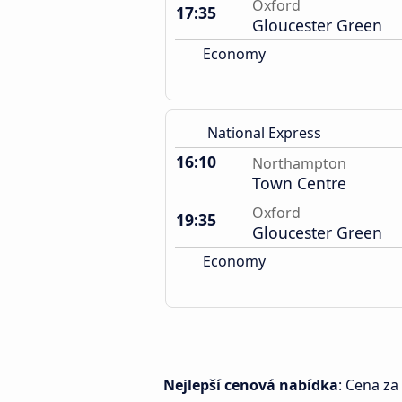
Oxford
17:35
Gloucester Green
Economy
National Express
16:10
Northampton
Town Centre
Oxford
19:35
Gloucester Green
Economy
Nejlepší cenová nabídka
: Cena za