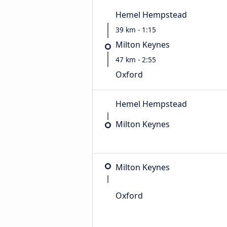
Hemel Hempstead
39 km - 1:15
Milton Keynes
47 km - 2:55
Oxford
Hemel Hempstead
Milton Keynes
Milton Keynes
Oxford