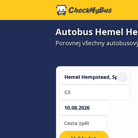
Autobus Hemel He
Porovnej všechny autobusový