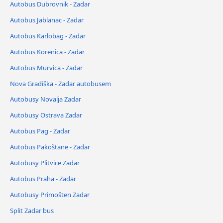
Autobus Dubrovnik - Zadar
Autobus Jablanac - Zadar
Autobus Karlobag - Zadar
Autobus Korenica - Zadar
Autobus Murvica - Zadar
Nova Gradiška - Zadar autobusem
Autobusy Novalja Zadar
Autobusy Ostrava Zadar
Autobus Pag - Zadar
Autobus Pakoštane - Zadar
Autobusy Plitvice Zadar
Autobus Praha - Zadar
Autobusy Primošten Zadar
Split Zadar bus