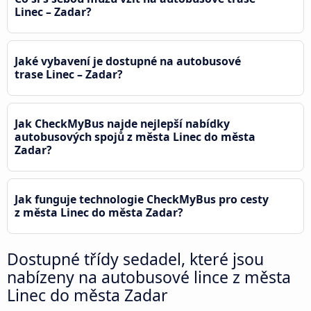
Linec – Zadar?
Jaké vybavení je dostupné na autobusové
trase Linec – Zadar?
Jak CheckMyBus najde nejlepší nabídky
autobusových spojů z města Linec do města
Zadar?
Jak funguje technologie CheckMyBus pro cesty
z města Linec do města Zadar?
Dostupné třídy sedadel, které jsou
nabízeny na autobusové lince z města
Linec do města Zadar