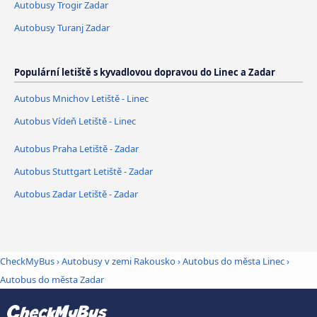
Autobusy Trogir Zadar
Autobusy Turanj Zadar
Populární letiště s kyvadlovou dopravou do Linec a Zadar
Autobus Mnichov Letiště - Linec
Autobus Vídeň Letiště - Linec
Autobus Praha Letiště - Zadar
Autobus Stuttgart Letiště - Zadar
Autobus Zadar Letiště - Zadar
CheckMyBus
›
Autobusy v zemi Rakousko
›
Autobus do města Linec
›
Autobus do města Zadar