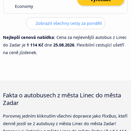
Economy
Zobrazit všechny cesty za pondělí
Nejlepší cenová nabídka
: Cena za nejlevnější autobus z Linec
do Zadar je
1 114 Kč
dne
25.08.2026
. Flexibilní cestující ušetří
na ceně jízdenek.
Fakta o autobusech z města Linec do města
Zadar
Porovnej jedním kliknutím všechni dopravce jako FlixBus, kteří
denně jezdí se 2 autobusy z města Linec do města Zadar!