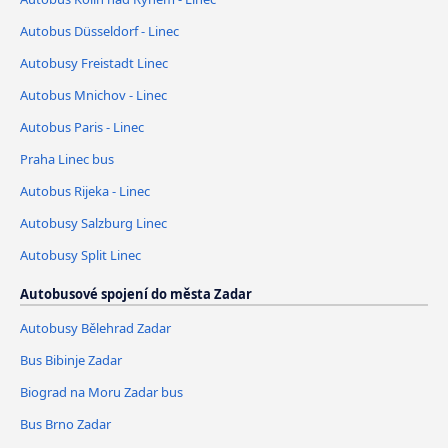
Autobus Düsseldorf - Linec
Autobusy Freistadt Linec
Autobus Mnichov - Linec
Autobus Paris - Linec
Praha Linec bus
Autobus Rijeka - Linec
Autobusy Salzburg Linec
Autobusy Split Linec
Autobusové spojení do města Zadar
Autobusy Bělehrad Zadar
Bus Bibinje Zadar
Biograd na Moru Zadar bus
Bus Brno Zadar