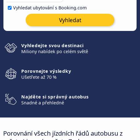
Vyhledat ubytování s Booking.com
Vyhledat
Vyhledejte svou destinaci
Miliony nabídek po celém světě
Porovnejte výsledky
Ušetřete až 70 %
Najděte si správný autobus
Snadné a přehledné
Porovnání všech jízdních řádů autobusu z