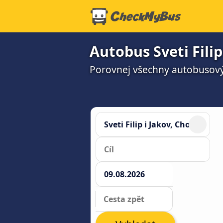
Autobus Sveti Filip
Porovnej všechny autobusový