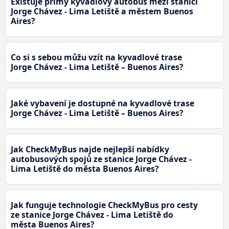
Existuje přímý kyvadlový autobus mezi stanici
Jorge Chávez - Lima Letiště a městem Buenos
Aires?
Co si s sebou můžu vzít na kyvadlové trase
Jorge Chávez - Lima Letiště – Buenos Aires?
Jaké vybavení je dostupné na kyvadlové trase
Jorge Chávez - Lima Letiště – Buenos Aires?
Jak CheckMyBus najde nejlepší nabídky
autobusových spojů ze stanice Jorge Chávez -
Lima Letiště do města Buenos Aires?
Jak funguje technologie CheckMyBus pro cesty
ze stanice Jorge Chávez - Lima Letiště do
města Buenos Aires?