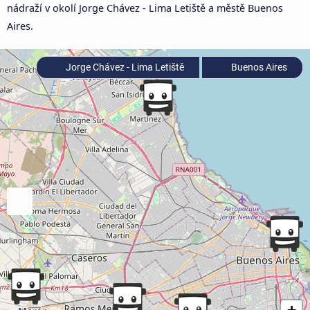
nádraží v okolí Jorge Chávez - Lima Letiště a městě Buenos
Aires.
Jorge Chávez - Lima Letiště
Buenos Aires