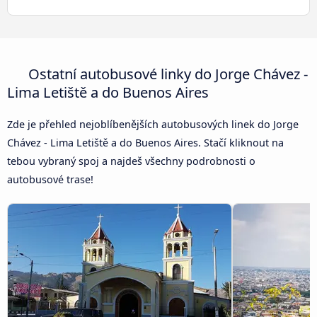
Ostatní autobusové linky do Jorge Chávez -
Lima Letiště a do Buenos Aires
Zde je přehled nejoblíbenějších autobusových linek do Jorge
Chávez - Lima Letiště a do Buenos Aires. Stačí kliknout na
tebou vybraný spoj a najdeš všechny podrobnosti o
autobusové trase!