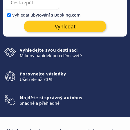
Vyhledat ubytování s Booking.com
Vyhledat
Vyhledejte svou destinaci
Miliony nabídek po celém světě
Porovnejte výsledky
Ušetřete až 70 %
Najděte si správný autobus
Snadné a přehledné