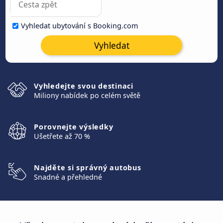
Vyhledat ubytování s Booking.com
Vyhledat
Vyhledejte svou destinaci
Miliony nabídek po celém světě
Porovnejte výsledky
Ušetřete až 70 %
Najděte si správný autobus
Snadné a přehledné