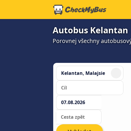
Autobus Kelantan 
Porovnej všechny autobusový