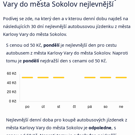
Vary do města Sokolov nejlevnější
Podívej se zde, na který den a v kterou denní dobu najdeš na
následujících 30 dní nejlevnější autobusovou jízdenku z města
Karlovy Vary do města Sokolov.
S cenou od 50 Kč,
pondělí
je nejlevnější den pro cestu
autobusem z města Karlovy Vary do města Sokolov. Naproti
tomu je
pondělí
nejdražší den s cenami od 50 Kč.
Nejlevnější denní doba pro koupě autobusových jízdenek z
města Karlovy Vary do města Sokolov je
odpoledne
, s