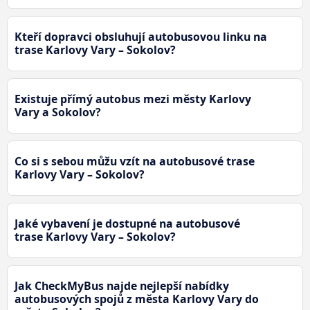
Kteří dopravci obsluhují autobusovou linku na
trase Karlovy Vary – Sokolov?
Existuje přímý autobus mezi městy Karlovy
Vary a Sokolov?
Co si s sebou můžu vzít na autobusové trase
Karlovy Vary – Sokolov?
Jaké vybavení je dostupné na autobusové
trase Karlovy Vary – Sokolov?
Jak CheckMyBus najde nejlepší nabídky
autobusových spojů z města Karlovy Vary do