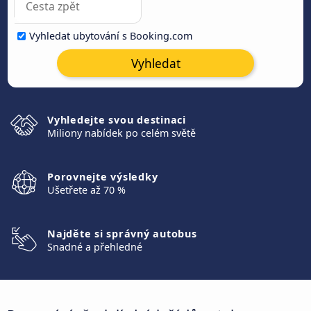
Vyhledat ubytování s Booking.com
Vyhledat
Vyhledejte svou destinaci
Miliony nabídek po celém světě
Porovnejte výsledky
Ušetřete až 70 %
Najděte si správný autobus
Snadné a přehledné