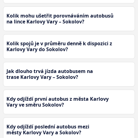
Kolik mohu ušetřit porovnáváním autobusů
na lince Karlovy Vary – Sokolov?
Kolik spojů je v průměru denně k dispozici z
Karlovy Vary do Sokolov?
Jak dlouho trvá jízda autobusem na
trase Karlovy Vary – Sokolov?
Kdy odjíždí první autobus z města Karlovy
Vary ve směru Sokolov?
Kdy odjíždí poslední autobus mezi
městy Karlovy Vary a Sokolov?