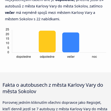
autobusů z města Karlovy Vary do města Sokolov, zatímco
večer
má nejméně spojů mezi městem Karlovy Vary a
městem Sokolov s 22 nabídkami.
Fakta o autobusech z města Karlovy Vary do
města Sokolov
Porovnej jedním kliknutím všechni dopravce jako RegioJet,
kteří denně jezdí se 7 autobusy z města Karlovy Vary do města