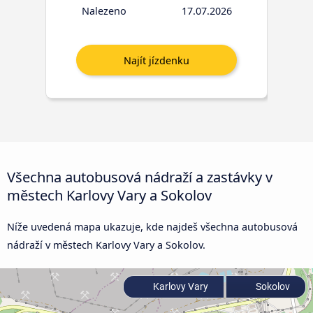
Nalezeno
17.07.2026
Všechna autobusová nádraží a zastávky v
městech Karlovy Vary a Sokolov
Níže uvedená mapa ukazuje, kde najdeš všechna autobusová
nádraží v městech Karlovy Vary a Sokolov.
Karlovy Vary
Sokolov