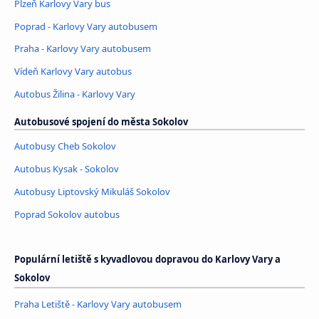
Plzeň Karlovy Vary bus
Poprad - Karlovy Vary autobusem
Praha - Karlovy Vary autobusem
Vídeň Karlovy Vary autobus
Autobus Žilina - Karlovy Vary
Autobusové spojení do města Sokolov
Autobusy Cheb Sokolov
Autobus Kysak - Sokolov
Autobusy Liptovský Mikuláš Sokolov
Poprad Sokolov autobus
Populární letiště s kyvadlovou dopravou do Karlovy Vary a
Sokolov
Praha Letiště - Karlovy Vary autobusem