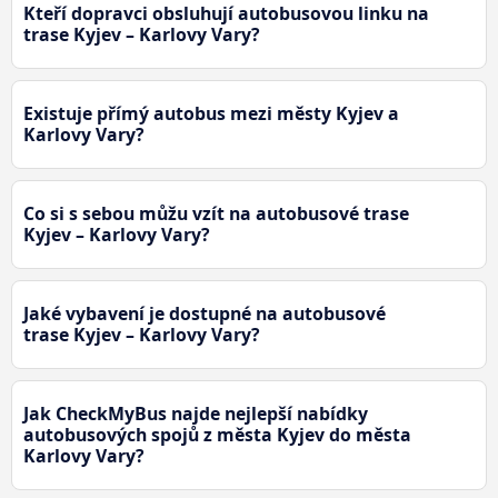
Kteří dopravci obsluhují autobusovou linku na
trase Kyjev – Karlovy Vary?
Existuje přímý autobus mezi městy Kyjev a
Karlovy Vary?
Co si s sebou můžu vzít na autobusové trase
Kyjev – Karlovy Vary?
Jaké vybavení je dostupné na autobusové
trase Kyjev – Karlovy Vary?
Jak CheckMyBus najde nejlepší nabídky
autobusových spojů z města Kyjev do města
Karlovy Vary?