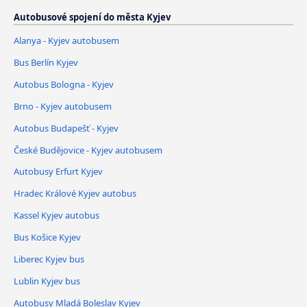
Autobusové spojení do města Kyjev
Alanya - Kyjev autobusem
Bus Berlín Kyjev
Autobus Bologna - Kyjev
Brno - Kyjev autobusem
Autobus Budapešť - Kyjev
České Budějovice - Kyjev autobusem
Autobusy Erfurt Kyjev
Hradec Králové Kyjev autobus
Kassel Kyjev autobus
Bus Košice Kyjev
Liberec Kyjev bus
Lublin Kyjev bus
Autobusy Mladá Boleslav Kyjev