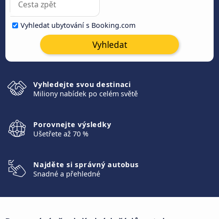
Vyhledat ubytování s Booking.com
Vyhledat
Vyhledejte svou destinaci
Miliony nabídek po celém světě
Porovnejte výsledky
Ušetřete až 70 %
Najděte si správný autobus
Snadné a přehledné