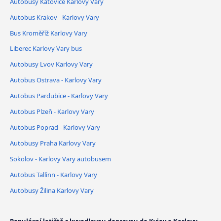
Autobusy Katovice Karlovy Vary
Autobus Krakov - Karlovy Vary
Bus Kroměříž Karlovy Vary
Liberec Karlovy Vary bus
Autobusy Lvov Karlovy Vary
Autobus Ostrava - Karlovy Vary
Autobus Pardubice - Karlovy Vary
Autobus Plzeň - Karlovy Vary
Autobus Poprad - Karlovy Vary
Autobusy Praha Karlovy Vary
Sokolov - Karlovy Vary autobusem
Autobus Tallinn - Karlovy Vary
Autobusy Žilina Karlovy Vary