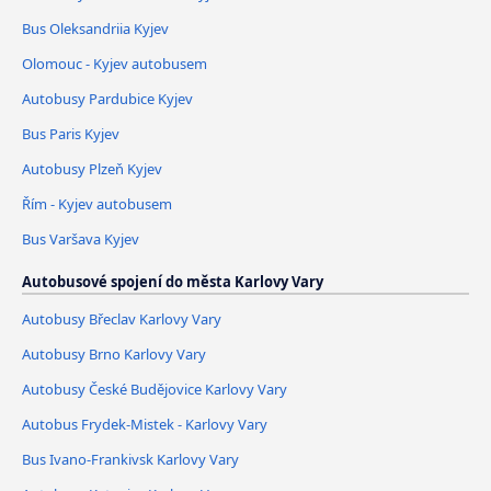
Bus Oleksandriia Kyjev
Olomouc - Kyjev autobusem
Autobusy Pardubice Kyjev
Bus Paris Kyjev
Autobusy Plzeň Kyjev
Řím - Kyjev autobusem
Bus Varšava Kyjev
Autobusové spojení do města Karlovy Vary
Autobusy Břeclav Karlovy Vary
Autobusy Brno Karlovy Vary
Autobusy České Budějovice Karlovy Vary
Autobus Frydek-Mistek - Karlovy Vary
Bus Ivano-Frankivsk Karlovy Vary