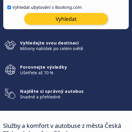
Vyhledat ubytování s Booking.com
Vyhledat
Vyhledejte svou destinaci
Miliony nabídek po celém světě
Porovnejte výsledky
Ušetřete až 70 %
Najděte si správný autobus
Snadné a přehledné
Služby a komfort v autobuse z města Česká