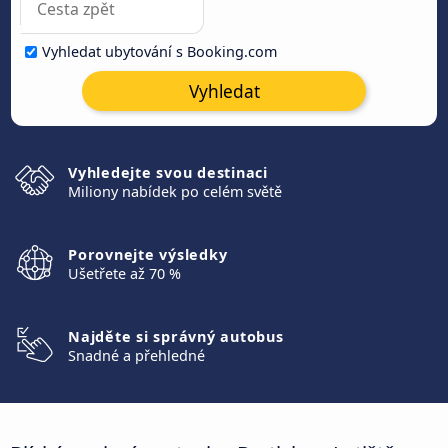
Vyhledat ubytování s Booking.com
Vyhledat
Vyhledejte svou destinaci
Miliony nabídek po celém světě
Porovnejte výsledky
Ušetřete až 70 %
Najděte si správný autobus
Snadné a přehledné