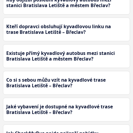
stanici Bratislava Letiště a městem Břeclav?
Kteří dopravci obsluhují kyvadlovou linku na
trase Bratislava Letiště – Břeclav?
Existuje přímý kyvadlový autobus mezi stanici
Bratislava Letiště a městem Břeclav?
Co si s sebou můžu vzít na kyvadlové trase
Bratislava Letiště – Břeclav?
Jaké vybavení je dostupné na kyvadlové trase
Bratislava Letiště – Břeclav?