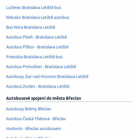
Lučenec Bratislava Letiště bus
Mikulov Bratislava Letiště autobus
Bus Nitra Bratislava Letiště
Autobus Plzeň - Bratislava Letiště
Autobus Příbor - Bratislava Letiště
Prievidza Bratislava Letiště bus
Autobus Primošten - Bratislava Letiště
Autobusy Ziar nad Hronom Bratislava Letiště
Autobus Zvolen - Bratislava Letiště
Autobusové spojení do města Břeclav
Autobusy Brémy Břeclav
Autobus Česká Třebová - Břeclav
Hodonín - Břeclav autobusem