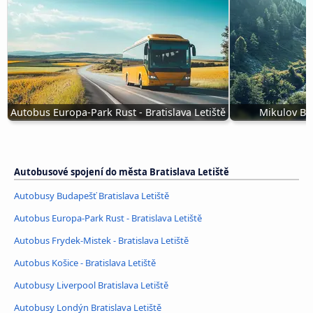
Autobus Europa-Park Rust - Bratislava Letiště
Mikulov Bra
Autobusové spojení do města Bratislava Letiště
Autobusy Budapešť Bratislava Letiště
Autobus Europa-Park Rust - Bratislava Letiště
Autobus Frydek-Mistek - Bratislava Letiště
Autobus Košice - Bratislava Letiště
Autobusy Liverpool Bratislava Letiště
Autobusy Londýn Bratislava Letiště