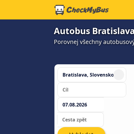
Autobus Bratislava
Porovnej všechny autobusový