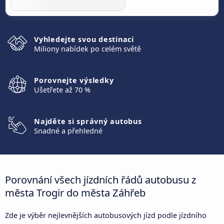
Vyhledejte svou destinaci
Miliony nabídek po celém světě
Porovnejte výsledky
Ušetřete až 70 %
Najděte si správný autobus
Snadné a přehledné
Porovnání všech jízdních řádů autobusu z
města Trogir do města Záhřeb
Zde je výběr nejlevnějších autobusových jízd podle jízdního