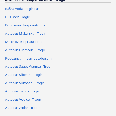
Baška Voda Trogir bus
Bus Brela Trogir
Dubrovnik Trogir autobus
Autobus Makarska - Trogir
Mnichov Trogir autobus
Autobus Olomouc - Trogir
Rogoznica - Trogir autobusem
Autobus Seget Vranjica - Trogir
Autobus Šibenik - Trogir
Autobus Sukošan - Trogir
Autobus Tisno - Trogir
Autobus Vodice - Trogir
Autobus Zadar - Trogir