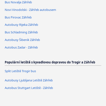
Bus Novalja Záhřeb
Novi Vinodolski - Záhřeb autobusem
Bus Pirovac Záhřeb
Autobusy Rijeka Záhřeb
Bus Schladming Záhřeb
Autobusy Šibenik Záhřeb
Autobus Zadar - Záhřeb
Populární letiště s kyvadlovou dopravou do Trogir a Záhřeb
Split Letiště Trogir bus
Autobusy Ljubljana Letiště Záhřeb
Autobus Stuttgart Letiště - Záhřeb