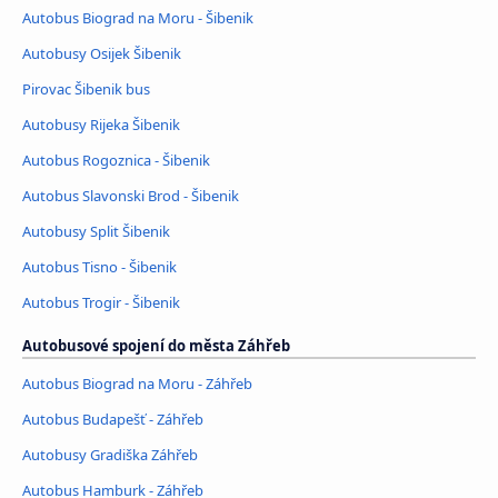
Autobus Biograd na Moru - Šibenik
Autobusy Osijek Šibenik
Pirovac Šibenik bus
Autobusy Rijeka Šibenik
Autobus Rogoznica - Šibenik
Autobus Slavonski Brod - Šibenik
Autobusy Split Šibenik
Autobus Tisno - Šibenik
Autobus Trogir - Šibenik
Autobusové spojení do města Záhřeb
Autobus Biograd na Moru - Záhřeb
Autobus Budapešť - Záhřeb
Autobusy Gradiška Záhřeb
Autobus Hamburk - Záhřeb