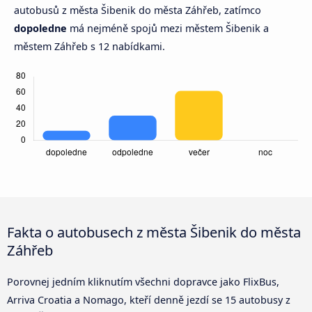
autobusů z města Šibenik do města Záhřeb, zatímco
dopoledne
má nejméně spojů mezi městem Šibenik a
městem Záhřeb s 12 nabídkami.
Fakta o autobusech z města Šibenik do města
Záhřeb
Porovnej jedním kliknutím všechni dopravce jako FlixBus,
Arriva Croatia a Nomago, kteří denně jezdí se 15 autobusy z