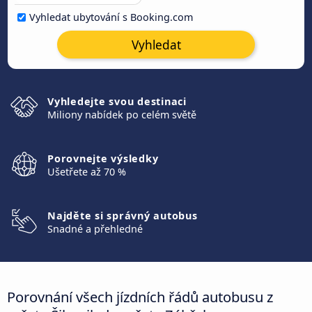
Vyhledat ubytování s Booking.com
Vyhledat
Vyhledejte svou destinaci
Miliony nabídek po celém světě
Porovnejte výsledky
Ušetřete až 70 %
Najděte si správný autobus
Snadné a přehledné
Porovnání všech jízdních řádů autobusu z