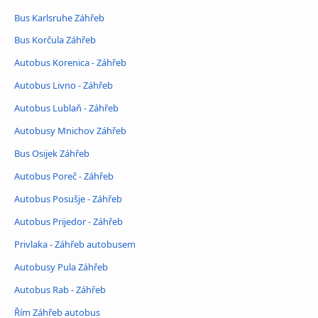
Bus Karlsruhe Záhřeb
Bus Korčula Záhřeb
Autobus Korenica - Záhřeb
Autobus Livno - Záhřeb
Autobus Lublaň - Záhřeb
Autobusy Mnichov Záhřeb
Bus Osijek Záhřeb
Autobus Poreč - Záhřeb
Autobus Posušje - Záhřeb
Autobus Prijedor - Záhřeb
Privlaka - Záhřeb autobusem
Autobusy Pula Záhřeb
Autobus Rab - Záhřeb
Řím Záhřeb autobus